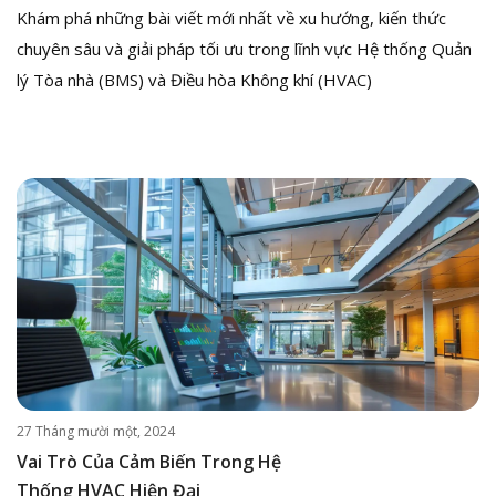
Khám phá những bài viết mới nhất về xu hướng, kiến thức
chuyên sâu và giải pháp tối ưu trong lĩnh vực Hệ thống Quản
lý Tòa nhà (BMS) và Điều hòa Không khí (HVAC)
27 Tháng mười một, 2024
Vai Trò Của Cảm Biến Trong Hệ
Thống HVAC Hiện Đại