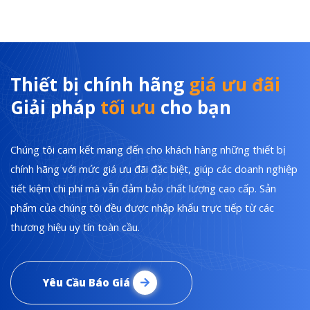
Thiết bị chính hãng
giá ưu đãi
Giải pháp
tối ưu
cho bạn
Chúng tôi cam kết mang đến cho khách hàng những thiết bị
chính hãng với mức giá ưu đãi đặc biệt, giúp các doanh nghiệp
tiết kiệm chi phí mà vẫn đảm bảo chất lượng cao cấp. Sản
phẩm của chúng tôi đều được nhập khẩu trực tiếp từ các
thương hiệu uy tín toàn cầu.
Yêu Cầu Báo Giá