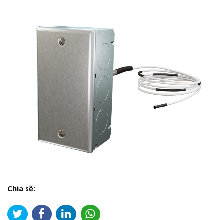
Chia sẽ: