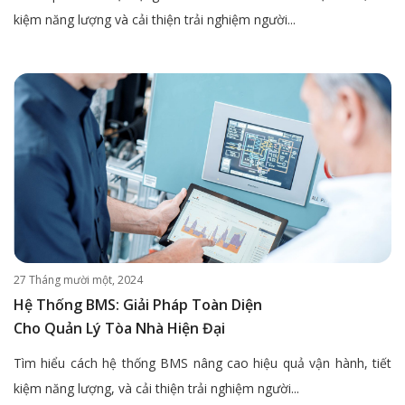
kiệm năng lượng và cải thiện trải nghiệm người...
27 Tháng mười một, 2024
Hệ Thống BMS: Giải Pháp Toàn Diện
Cho Quản Lý Tòa Nhà Hiện Đại
Tìm hiểu cách hệ thống BMS nâng cao hiệu quả vận hành, tiết
kiệm năng lượng, và cải thiện trải nghiệm người...