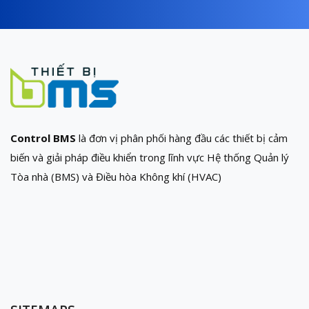
Control BMS
là đơn vị phân phối hàng đầu các thiết bị cảm
biến và giải pháp điều khiển trong lĩnh vực Hệ thống Quản lý
Tòa nhà (BMS) và Điều hòa Không khí (HVAC)