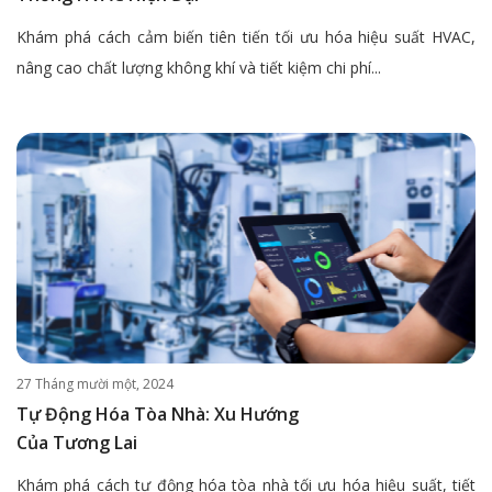
Khám phá cách cảm biến tiên tiến tối ưu hóa hiệu suất HVAC,
nâng cao chất lượng không khí và tiết kiệm chi phí...
27 Tháng mười một, 2024
Tự Động Hóa Tòa Nhà: Xu Hướng
Của Tương Lai
Khám phá cách tự động hóa tòa nhà tối ưu hóa hiệu suất, tiết