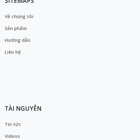
SITEMAPS
Về chúng tôi
Sản phẩm
Hướng dẫn
Liên hệ
TÀI NGUYÊN
Tin tức
Videos