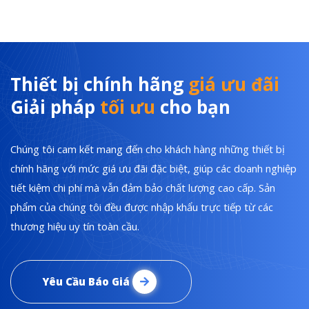
Thiết bị chính hãng
giá ưu đãi
Giải pháp
tối ưu
cho bạn
Chúng tôi cam kết mang đến cho khách hàng những thiết bị
chính hãng với mức giá ưu đãi đặc biệt, giúp các doanh nghiệp
tiết kiệm chi phí mà vẫn đảm bảo chất lượng cao cấp. Sản
phẩm của chúng tôi đều được nhập khẩu trực tiếp từ các
thương hiệu uy tín toàn cầu.
Yêu Cầu Báo Giá