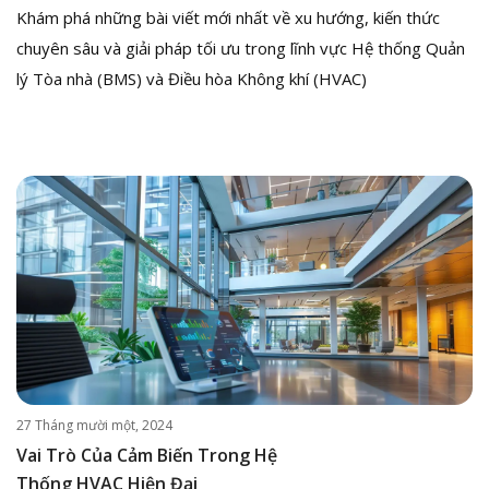
Khám phá những bài viết mới nhất về xu hướng, kiến thức
chuyên sâu và giải pháp tối ưu trong lĩnh vực Hệ thống Quản
lý Tòa nhà (BMS) và Điều hòa Không khí (HVAC)
27 Tháng mười một, 2024
Vai Trò Của Cảm Biến Trong Hệ
Thống HVAC Hiện Đại