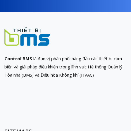
Control BMS
là đơn vị phân phối hàng đầu các thiết bị cảm
biến và giải pháp điều khiển trong lĩnh vực Hệ thống Quản lý
Tòa nhà (BMS) và Điều hòa Không khí (HVAC)