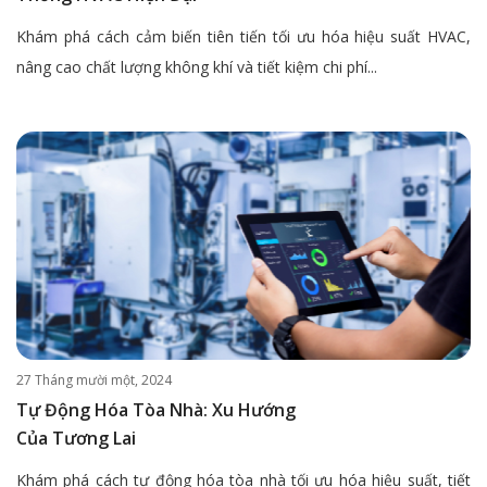
Khám phá cách cảm biến tiên tiến tối ưu hóa hiệu suất HVAC,
nâng cao chất lượng không khí và tiết kiệm chi phí...
27 Tháng mười một, 2024
Tự Động Hóa Tòa Nhà: Xu Hướng
Của Tương Lai
Khám phá cách tự động hóa tòa nhà tối ưu hóa hiệu suất, tiết