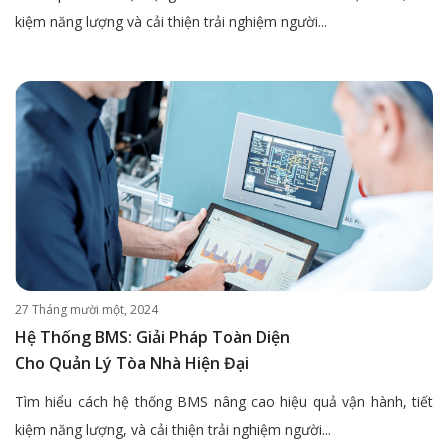
kiệm năng lượng và cải thiện trải nghiệm người...
27 Tháng mười một, 2024
Hệ Thống BMS: Giải Pháp Toàn Diện
Cho Quản Lý Tòa Nhà Hiện Đại
Tìm hiểu cách hệ thống BMS nâng cao hiệu quả vận hành, tiết
kiệm năng lượng, và cải thiện trải nghiệm người...