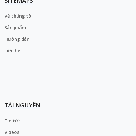
SITEMAPS
Về chúng tôi
Sản phẩm
Hướng dẫn
Liên hệ
TÀI NGUYÊN
Tin tức
Videos