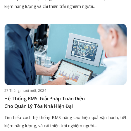
kiệm năng lượng và cải thiện trải nghiệm người...
27 Tháng mười một, 2024
Hệ Thống BMS: Giải Pháp Toàn Diện
Cho Quản Lý Tòa Nhà Hiện Đại
Tìm hiểu cách hệ thống BMS nâng cao hiệu quả vận hành, tiết
kiệm năng lượng, và cải thiện trải nghiệm người...