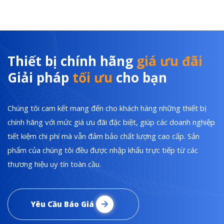
Thiết bị chính hãng
giá ưu đãi
Giải pháp
tối ưu
cho bạn
Chúng tôi cam kết mang đến cho khách hàng những thiết bị
chính hãng với mức giá ưu đãi đặc biệt, giúp các doanh nghiệp
tiết kiệm chi phí mà vẫn đảm bảo chất lượng cao cấp. Sản
phẩm của chúng tôi đều được nhập khẩu trực tiếp từ các
thương hiệu uy tín toàn cầu.
Yêu Cầu Báo Giá