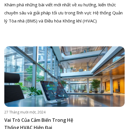
Khám phá những bài viết mới nhất về xu hướng, kiến thức
chuyên sâu và giải pháp tối ưu trong lĩnh vực Hệ thống Quản
lý Tòa nhà (BMS) và Điều hòa Không khí (HVAC)
27 Tháng mười một, 2024
Vai Trò Của Cảm Biến Trong Hệ
Thống HVAC Hiện Đại