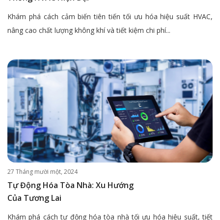
Khám phá cách cảm biến tiên tiến tối ưu hóa hiệu suất HVAC,
nâng cao chất lượng không khí và tiết kiệm chi phí...
27 Tháng mười một, 2024
Tự Động Hóa Tòa Nhà: Xu Hướng
Của Tương Lai
Khám phá cách tự động hóa tòa nhà tối ưu hóa hiệu suất, tiết