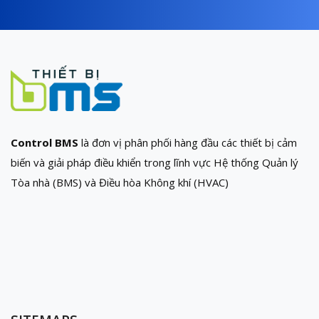
Control BMS
là đơn vị phân phối hàng đầu các thiết bị cảm
biến và giải pháp điều khiển trong lĩnh vực Hệ thống Quản lý
Tòa nhà (BMS) và Điều hòa Không khí (HVAC)