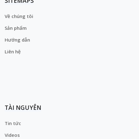
SITEMAPS
Về chúng tôi
Sản phẩm
Hướng dẫn
Liên hệ
TÀI NGUYÊN
Tin tức
Videos