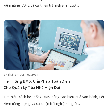
kiệm năng lượng và cải thiện trải nghiệm người...
27 Tháng mười một, 2024
Hệ Thống BMS: Giải Pháp Toàn Diện
Cho Quản Lý Tòa Nhà Hiện Đại
Tìm hiểu cách hệ thống BMS nâng cao hiệu quả vận hành, tiết
kiệm năng lượng, và cải thiện trải nghiệm người...