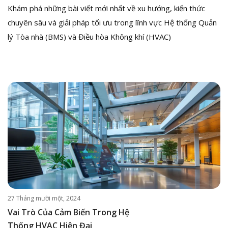
Khám phá những bài viết mới nhất về xu hướng, kiến thức
chuyên sâu và giải pháp tối ưu trong lĩnh vực Hệ thống Quản
lý Tòa nhà (BMS) và Điều hòa Không khí (HVAC)
27 Tháng mười một, 2024
Vai Trò Của Cảm Biến Trong Hệ
Thống HVAC Hiện Đại