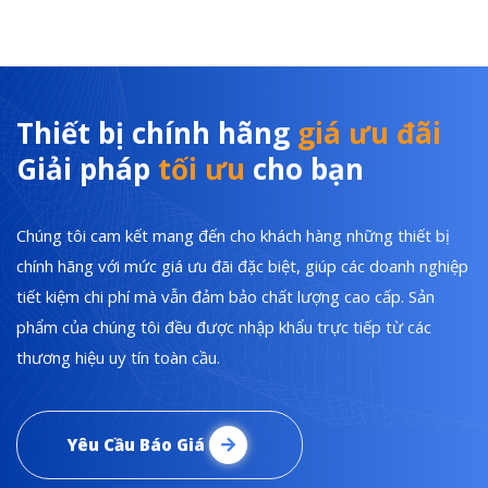
Thiết bị chính hãng
giá ưu đãi
Giải pháp
tối ưu
cho bạn
Chúng tôi cam kết mang đến cho khách hàng những thiết bị
chính hãng với mức giá ưu đãi đặc biệt, giúp các doanh nghiệp
tiết kiệm chi phí mà vẫn đảm bảo chất lượng cao cấp. Sản
phẩm của chúng tôi đều được nhập khẩu trực tiếp từ các
thương hiệu uy tín toàn cầu.
Yêu Cầu Báo Giá