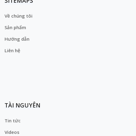
SITEMAPS
Về chúng tôi
Sản phẩm
Hướng dẫn
Liên hệ
TÀI NGUYÊN
Tin tức
Videos