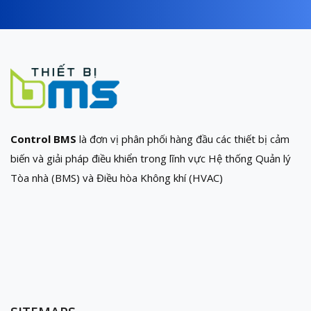
Control BMS
là đơn vị phân phối hàng đầu các thiết bị cảm
biến và giải pháp điều khiển trong lĩnh vực Hệ thống Quản lý
Tòa nhà (BMS) và Điều hòa Không khí (HVAC)