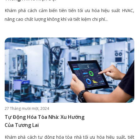
Khám phá cách cảm biến tiên tiến tối ưu hóa hiệu suất HVAC,
nâng cao chất lượng không khí và tiết kiệm chi phí...
27 Tháng mười một, 2024
Tự Động Hóa Tòa Nhà: Xu Hướng
Của Tương Lai
Khám phá cách tự động hóa tòa nhà tối ưu hóa hiệu suất, tiết