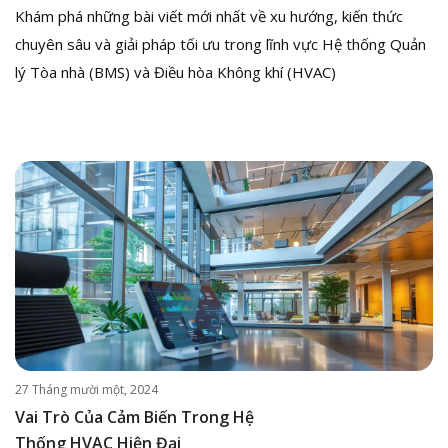
Khám phá những bài viết mới nhất về xu hướng, kiến thức
chuyên sâu và giải pháp tối ưu trong lĩnh vực Hệ thống Quản
lý Tòa nhà (BMS) và Điều hòa Không khí (HVAC)
27 Tháng mười một, 2024
Vai Trò Của Cảm Biến Trong Hệ
Thống HVAC Hiện Đại