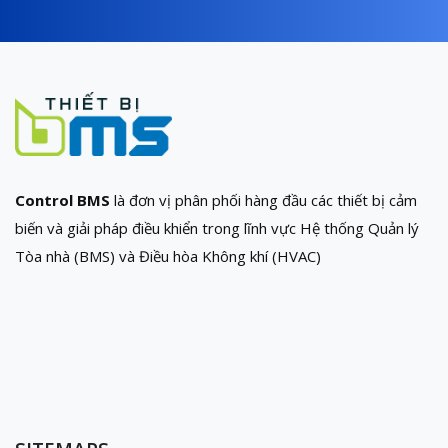
Control BMS
là đơn vị phân phối hàng đầu các thiết bị cảm
biến và giải pháp điều khiển trong lĩnh vực Hệ thống Quản lý
Tòa nhà (BMS) và Điều hòa Không khí (HVAC)