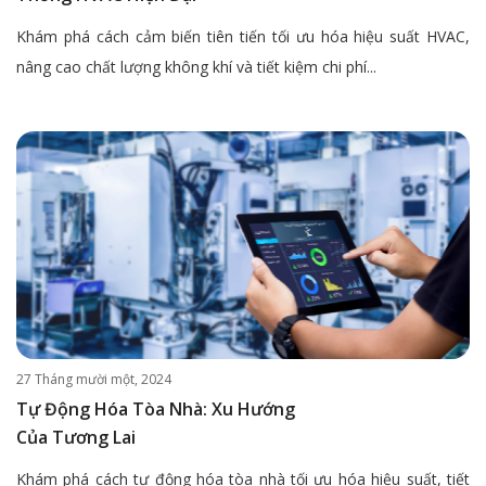
Khám phá cách cảm biến tiên tiến tối ưu hóa hiệu suất HVAC,
nâng cao chất lượng không khí và tiết kiệm chi phí...
27 Tháng mười một, 2024
Tự Động Hóa Tòa Nhà: Xu Hướng
Của Tương Lai
Khám phá cách tự động hóa tòa nhà tối ưu hóa hiệu suất, tiết