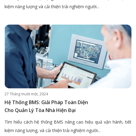
kiệm năng lượng và cải thiện trải nghiệm người...
27 Tháng mười một, 2024
Hệ Thống BMS: Giải Pháp Toàn Diện
Cho Quản Lý Tòa Nhà Hiện Đại
Tìm hiểu cách hệ thống BMS nâng cao hiệu quả vận hành, tiết
kiệm năng lượng, và cải thiện trải nghiệm người...