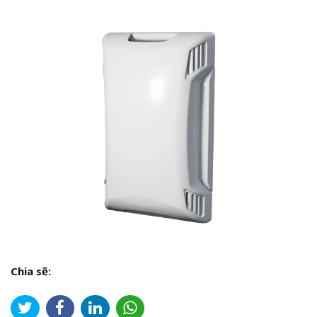
Chia sẽ: