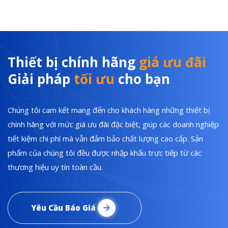
Thiết bị chính hãng
giá ưu đãi
Giải pháp
tối ưu
cho bạn
Chúng tôi cam kết mang đến cho khách hàng những thiết bị
chính hãng với mức giá ưu đãi đặc biệt, giúp các doanh nghiệp
tiết kiệm chi phí mà vẫn đảm bảo chất lượng cao cấp. Sản
phẩm của chúng tôi đều được nhập khẩu trực tiếp từ các
thương hiệu uy tín toàn cầu.
Yêu Cầu Báo Giá