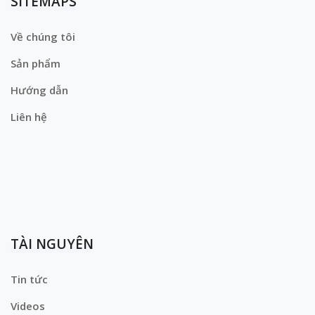
SITEMAPS
Về chúng tôi
Sản phẩm
Hướng dẫn
Liên hệ
TÀI NGUYÊN
Tin tức
Videos