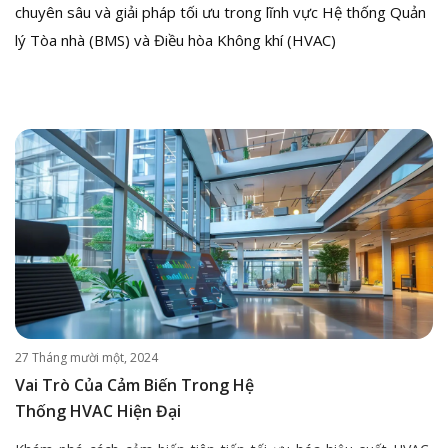
chuyên sâu và giải pháp tối ưu trong lĩnh vực Hệ thống Quản
lý Tòa nhà (BMS) và Điều hòa Không khí (HVAC)
27 Tháng mười một, 2024
Vai Trò Của Cảm Biến Trong Hệ
Thống HVAC Hiện Đại