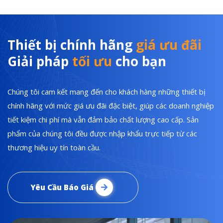
Thiết bị chính hãng
giá ưu đãi
Giải pháp
tối ưu
cho bạn
Chúng tôi cam kết mang đến cho khách hàng những thiết bị
chính hãng với mức giá ưu đãi đặc biệt, giúp các doanh nghiệp
tiết kiệm chi phí mà vẫn đảm bảo chất lượng cao cấp. Sản
phẩm của chúng tôi đều được nhập khẩu trực tiếp từ các
thương hiệu uy tín toàn cầu.
Yêu Cầu Báo Giá