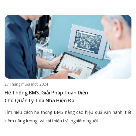
27 Tháng mười một, 2024
Hệ Thống BMS: Giải Pháp Toàn Diện
Cho Quản Lý Tòa Nhà Hiện Đại
Tìm hiểu cách hệ thống BMS nâng cao hiệu quả vận hành, tiết
kiệm năng lượng, và cải thiện trải nghiệm người...