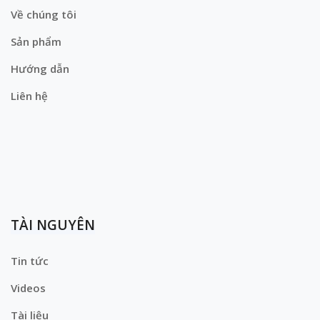
Về chúng tôi
Sản phẩm
Hướng dẫn
Liên hệ
TÀI NGUYÊN
Tin tức
Videos
Tài liệu