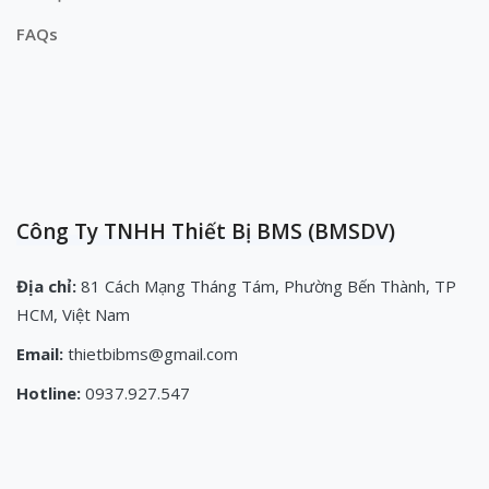
FAQs
Công Ty TNHH Thiết Bị BMS (BMSDV)
Địa chỉ:
81 Cách Mạng Tháng Tám, Phường Bến Thành, TP
HCM, Việt Nam
Email:
thietbibms@gmail.com
Hotline:
0937.927.547