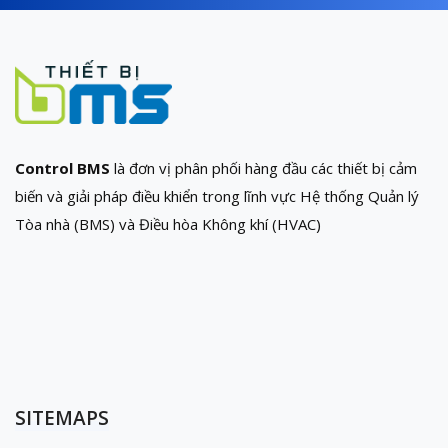
Control BMS
là đơn vị phân phối hàng đầu các thiết bị cảm
biến và giải pháp điều khiển trong lĩnh vực Hệ thống Quản lý
Tòa nhà (BMS) và Điều hòa Không khí (HVAC)
SITEMAPS