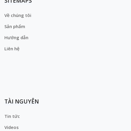
SITEMAPS
Về chúng tôi
Sản phẩm
Hướng dẫn
Liên hệ
TÀI NGUYÊN
Tin tức
Videos