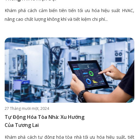
Khám phá cách cảm biến tiên tiến tối ưu hóa hiệu suất HVAC,
nâng cao chất lượng không khí và tiết kiệm chi phí...
27 Tháng mười một, 2024
Tự Động Hóa Tòa Nhà: Xu Hướng
Của Tương Lai
Khám phá cách tự động hóa tòa nhà tối ưu hóa hiệu suất, tiết