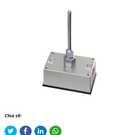
Chia sẽ: