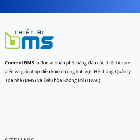
Control BMS
là đơn vị phân phối hàng đầu các thiết bị cảm
biến và giải pháp điều khiển trong lĩnh vực Hệ thống Quản lý
Tòa nhà (BMS) và Điều hòa Không khí (HVAC)