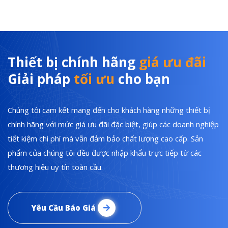
Thiết bị chính hãng
giá ưu đãi
Giải pháp
tối ưu
cho bạn
Chúng tôi cam kết mang đến cho khách hàng những thiết bị
chính hãng với mức giá ưu đãi đặc biệt, giúp các doanh nghiệp
tiết kiệm chi phí mà vẫn đảm bảo chất lượng cao cấp. Sản
phẩm của chúng tôi đều được nhập khẩu trực tiếp từ các
thương hiệu uy tín toàn cầu.
Yêu Cầu Báo Giá