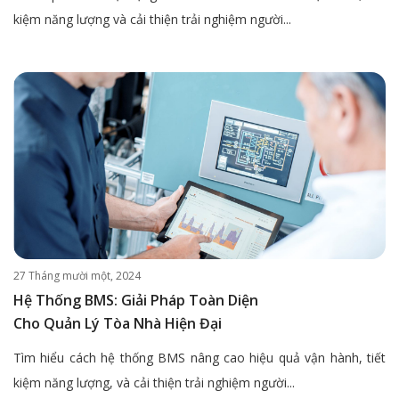
kiệm năng lượng và cải thiện trải nghiệm người...
27 Tháng mười một, 2024
Hệ Thống BMS: Giải Pháp Toàn Diện
Cho Quản Lý Tòa Nhà Hiện Đại
Tìm hiểu cách hệ thống BMS nâng cao hiệu quả vận hành, tiết
kiệm năng lượng, và cải thiện trải nghiệm người...