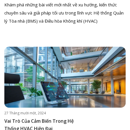
Khám phá những bài viết mới nhất về xu hướng, kiến thức
chuyên sâu và giải pháp tối ưu trong lĩnh vực Hệ thống Quản
lý Tòa nhà (BMS) và Điều hòa Không khí (HVAC)
27 Tháng mười một, 2024
Vai Trò Của Cảm Biến Trong Hệ
Thống HVAC Hiện Đại