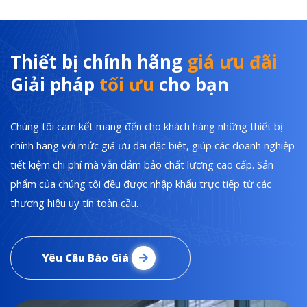
Thiết bị chính hãng
giá ưu đãi
Giải pháp
tối ưu
cho bạn
Chúng tôi cam kết mang đến cho khách hàng những thiết bị
chính hãng với mức giá ưu đãi đặc biệt, giúp các doanh nghiệp
tiết kiệm chi phí mà vẫn đảm bảo chất lượng cao cấp. Sản
phẩm của chúng tôi đều được nhập khẩu trực tiếp từ các
thương hiệu uy tín toàn cầu.
Yêu Cầu Báo Giá