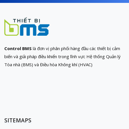
Control BMS
là đơn vị phân phối hàng đầu các thiết bị cảm
biến và giải pháp điều khiển trong lĩnh vực Hệ thống Quản lý
Tòa nhà (BMS) và Điều hòa Không khí (HVAC)
SITEMAPS