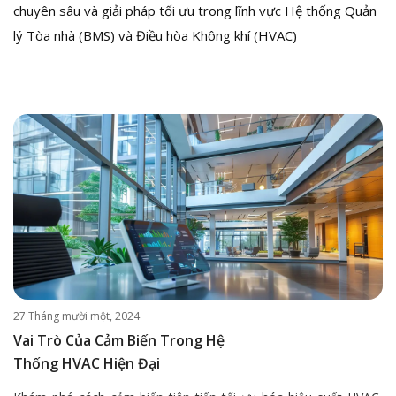
chuyên sâu và giải pháp tối ưu trong lĩnh vực Hệ thống Quản
lý Tòa nhà (BMS) và Điều hòa Không khí (HVAC)
27 Tháng mười một, 2024
Vai Trò Của Cảm Biến Trong Hệ
Thống HVAC Hiện Đại