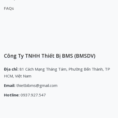
FAQs
Công Ty TNHH Thiết Bị BMS (BMSDV)
Địa chỉ:
81 Cách Mạng Tháng Tám, Phường Bến Thành, TP
HCM, Việt Nam
Email:
thietbibms@gmail.com
Hotline:
0937.927.547