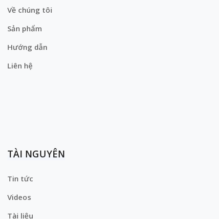
Về chúng tôi
Sản phẩm
Hướng dẫn
Liên hệ
TÀI NGUYÊN
Tin tức
Videos
Tài liệu