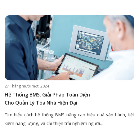
27 Tháng mười một, 2024
Hệ Thống BMS: Giải Pháp Toàn Diện
Cho Quản Lý Tòa Nhà Hiện Đại
Tìm hiểu cách hệ thống BMS nâng cao hiệu quả vận hành, tiết
kiệm năng lượng, và cải thiện trải nghiệm người...