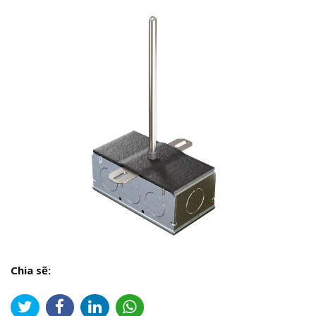
Chia sẽ: