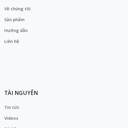
Về chúng tôi
Sản phẩm
Hướng dẫn
Liên hệ
TÀI NGUYÊN
Tin tức
Videos