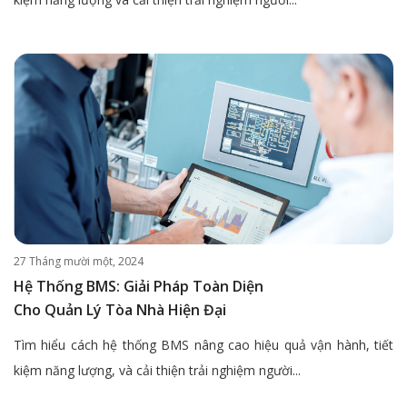
27 Tháng mười một, 2024
Hệ Thống BMS: Giải Pháp Toàn Diện
Cho Quản Lý Tòa Nhà Hiện Đại
Tìm hiểu cách hệ thống BMS nâng cao hiệu quả vận hành, tiết
kiệm năng lượng, và cải thiện trải nghiệm người...