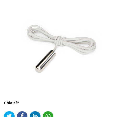
Chia sẽ: