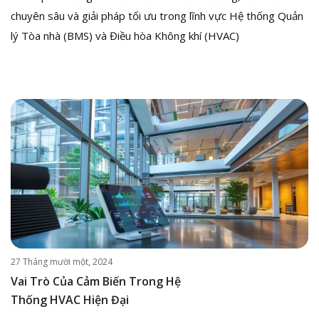
chuyên sâu và giải pháp tối ưu trong lĩnh vực Hệ thống Quản
lý Tòa nhà (BMS) và Điều hòa Không khí (HVAC)
27 Tháng mười một, 2024
Vai Trò Của Cảm Biến Trong Hệ
Thống HVAC Hiện Đại