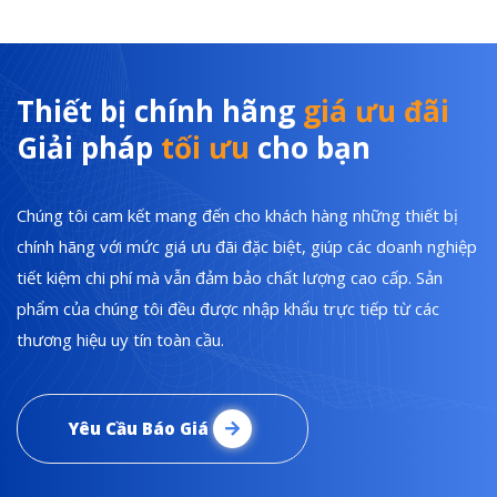
Thiết bị chính hãng
giá ưu đãi
Giải pháp
tối ưu
cho bạn
Chúng tôi cam kết mang đến cho khách hàng những thiết bị
chính hãng với mức giá ưu đãi đặc biệt, giúp các doanh nghiệp
tiết kiệm chi phí mà vẫn đảm bảo chất lượng cao cấp. Sản
phẩm của chúng tôi đều được nhập khẩu trực tiếp từ các
thương hiệu uy tín toàn cầu.
Yêu Cầu Báo Giá