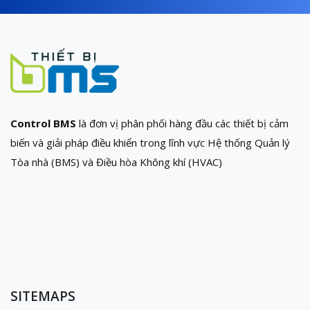
Control BMS
là đơn vị phân phối hàng đầu các thiết bị cảm
biến và giải pháp điều khiển trong lĩnh vực Hệ thống Quản lý
Tòa nhà (BMS) và Điều hòa Không khí (HVAC)
SITEMAPS