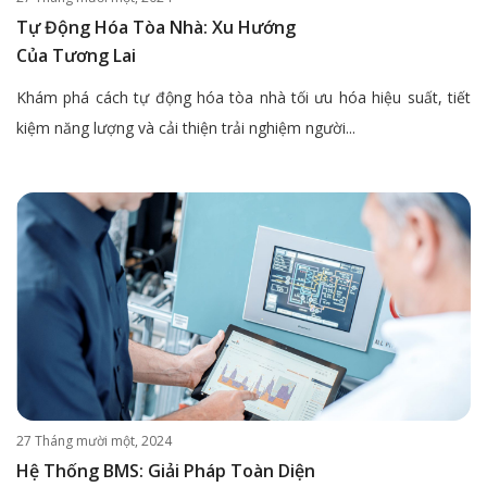
Tự Động Hóa Tòa Nhà: Xu Hướng
Của Tương Lai
Khám phá cách tự động hóa tòa nhà tối ưu hóa hiệu suất, tiết
kiệm năng lượng và cải thiện trải nghiệm người...
27 Tháng mười một, 2024
Hệ Thống BMS: Giải Pháp Toàn Diện