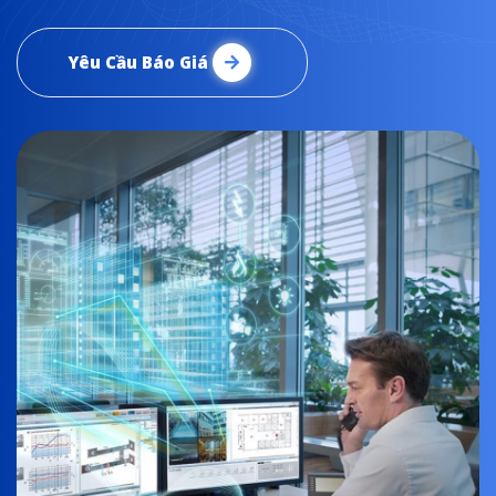
Yêu Cầu Báo Giá