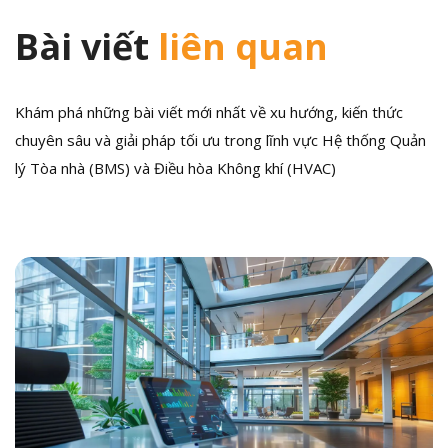
Bài viết
liên quan
Khám phá những bài viết mới nhất về xu hướng, kiến thức
chuyên sâu và giải pháp tối ưu trong lĩnh vực Hệ thống Quản
lý Tòa nhà (BMS) và Điều hòa Không khí (HVAC)