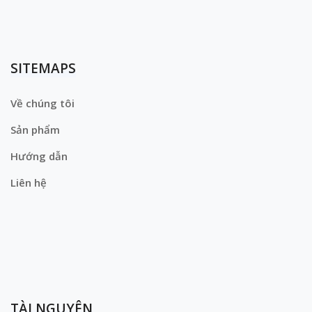
SITEMAPS
Về chúng tôi
Sản phẩm
Hướng dẫn
Liên hệ
TÀI NGUYÊN