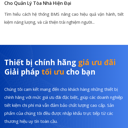
Cho Quản Lý Tòa Nhà Hiện Đại
Tìm hiểu cách hệ thống BMS nâng cao hiệu quả vận hành, tiết
kiệm năng lượng, và cải thiện trải nghiệm người...
Thiết bị chính hãng
giá ưu đãi
Giải pháp
tối ưu
cho bạn
Chúng tôi cam kết mang đến cho khách hàng những thiết bị
chính hãng với mức giá ưu đãi đặc biệt, giúp các doanh nghiệp
tiết kiệm chi phí mà vẫn đảm bảo chất lượng cao cấp. Sản
phẩm của chúng tôi đều được nhập khẩu trực tiếp từ các
thương hiệu uy tín toàn cầu.