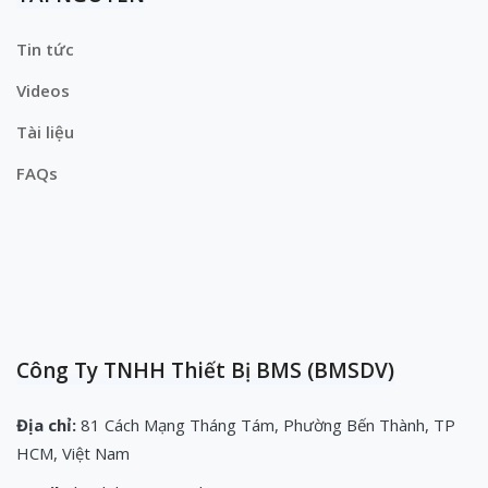
Tin tức
Videos
Tài liệu
FAQs
Công Ty TNHH Thiết Bị BMS (BMSDV)
Địa chỉ:
81 Cách Mạng Tháng Tám, Phường Bến Thành, TP
HCM, Việt Nam