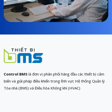
Control BMS
là đơn vị phân phối hàng đầu các thiết bị cảm
biến và giải pháp điều khiển trong lĩnh vực Hệ thống Quản lý
Tòa nhà (BMS) và Điều hòa Không khí (HVAC)