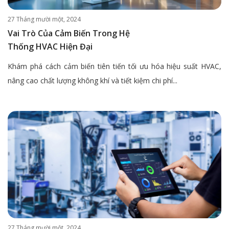
27 Tháng mười một, 2024
Vai Trò Của Cảm Biến Trong Hệ
Thống HVAC Hiện Đại
Khám phá cách cảm biến tiên tiến tối ưu hóa hiệu suất HVAC,
nâng cao chất lượng không khí và tiết kiệm chi phí...
27 Tháng mười một, 2024