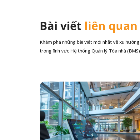
Bài viết
liên quan
Khám phá những bài viết mới nhất về xu hướng, 
trong lĩnh vực Hệ thống Quản lý Tòa nhà (BMS)