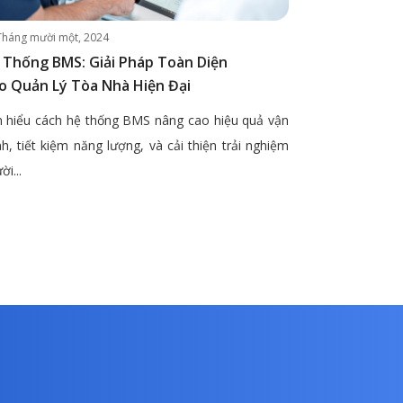
Tháng mười một, 2024
 Thống BMS: Giải Pháp Toàn Diện
o Quản Lý Tòa Nhà Hiện Đại
 hiểu cách hệ thống BMS nâng cao hiệu quả vận
h, tiết kiệm năng lượng, và cải thiện trải nghiệm
ời...