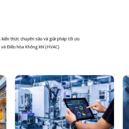
kiến thức chuyên sâu và giải pháp tối ưu
 và Điều hòa Không khí (HVAC)