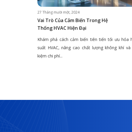
27 Tháng mười một, 2024
Vai Trò Của Cảm Biến Trong Hệ
Thống HVAC Hiện Đại
Khám phá cách cảm biến tiên tiến tối ưu hóa 
suất HVAC, nâng cao chất lượng không khí và 
kiệm chi phí...