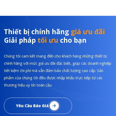
Thiết bị chính hãng
giá ưu đãi
Giải pháp
tối ưu
cho bạn
Chúng tôi cam kết mang đến cho khách hàng những thiết bị
chính hãng với mức giá ưu đãi đặc biệt, giúp các doanh nghiệp
tiết kiệm chi phí mà vẫn đảm bảo chất lượng cao cấp. Sản
phẩm của chúng tôi đều được nhập khẩu trực tiếp từ các
thương hiệu uy tín toàn cầu.
Yêu Cầu Báo Giá