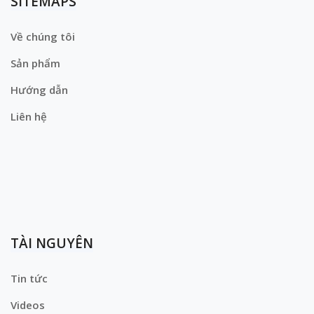
SITEMAPS
Về chúng tôi
Sản phẩm
Hướng dẫn
Liên hệ
TÀI NGUYÊN
Tin tức
Videos