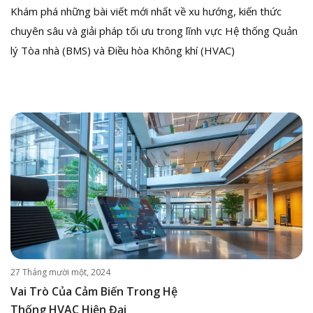
Khám phá những bài viết mới nhất về xu hướng, kiến thức
chuyên sâu và giải pháp tối ưu trong lĩnh vực Hệ thống Quản
lý Tòa nhà (BMS) và Điều hòa Không khí (HVAC)
27 Tháng mười một, 2024
Vai Trò Của Cảm Biến Trong Hệ
Thống HVAC Hiện Đại