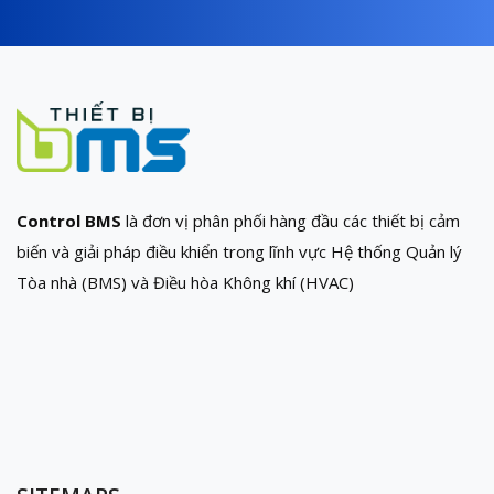
Control BMS
là đơn vị phân phối hàng đầu các thiết bị cảm
biến và giải pháp điều khiển trong lĩnh vực Hệ thống Quản lý
Tòa nhà (BMS) và Điều hòa Không khí (HVAC)