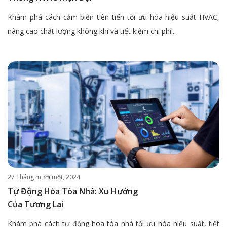
Khám phá cách cảm biến tiên tiến tối ưu hóa hiệu suất HVAC,
nâng cao chất lượng không khí và tiết kiệm chi phí...
27 Tháng mười một, 2024
Tự Động Hóa Tòa Nhà: Xu Hướng
Của Tương Lai
Khám phá cách tự động hóa tòa nhà tối ưu hóa hiệu suất, tiết