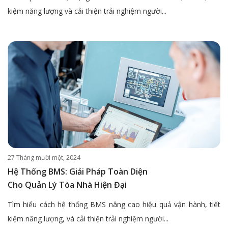
kiệm năng lượng và cải thiện trải nghiệm người...
27 Tháng mười một, 2024
Hệ Thống BMS: Giải Pháp Toàn Diện
Cho Quản Lý Tòa Nhà Hiện Đại
Tìm hiểu cách hệ thống BMS nâng cao hiệu quả vận hành, tiết
kiệm năng lượng, và cải thiện trải nghiệm người...