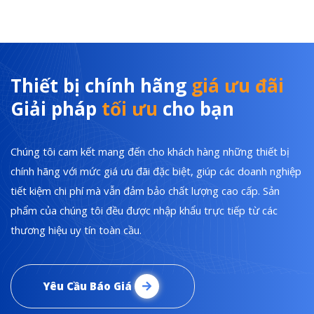
Thiết bị chính hãng
giá ưu đãi
Giải pháp
tối ưu
cho bạn
Chúng tôi cam kết mang đến cho khách hàng những thiết bị
chính hãng với mức giá ưu đãi đặc biệt, giúp các doanh nghiệp
tiết kiệm chi phí mà vẫn đảm bảo chất lượng cao cấp. Sản
phẩm của chúng tôi đều được nhập khẩu trực tiếp từ các
thương hiệu uy tín toàn cầu.
Yêu Cầu Báo Giá