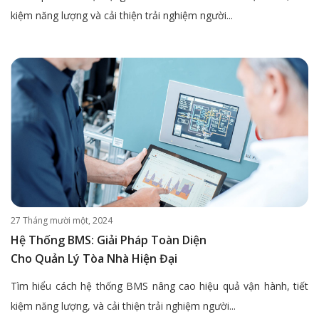
kiệm năng lượng và cải thiện trải nghiệm người...
27 Tháng mười một, 2024
Hệ Thống BMS: Giải Pháp Toàn Diện
Cho Quản Lý Tòa Nhà Hiện Đại
Tìm hiểu cách hệ thống BMS nâng cao hiệu quả vận hành, tiết
kiệm năng lượng, và cải thiện trải nghiệm người...