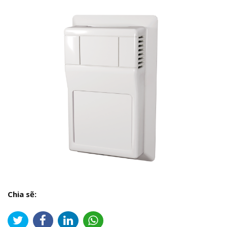
Chia sẽ: