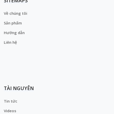
SITEMAPS
Về chúng tôi
Sản phẩm
Hướng dẫn
Liên hệ
TÀI NGUYÊN
Tin tức
Videos