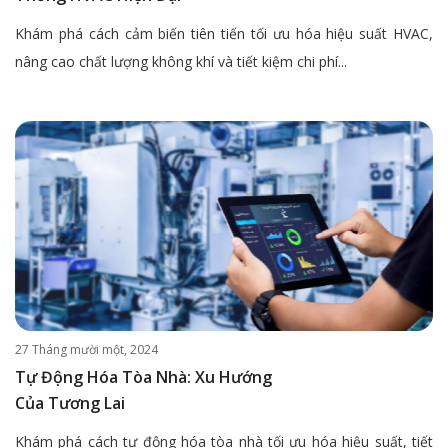
Khám phá cách cảm biến tiên tiến tối ưu hóa hiệu suất HVAC,
nâng cao chất lượng không khí và tiết kiệm chi phí...
27 Tháng mười một, 2024
Tự Động Hóa Tòa Nhà: Xu Hướng
Của Tương Lai
Khám phá cách tự động hóa tòa nhà tối ưu hóa hiệu suất, tiết