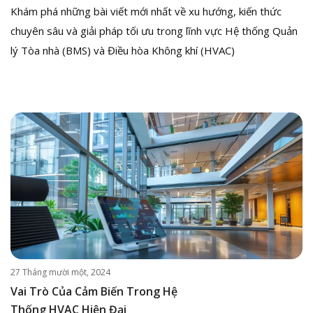
Khám phá những bài viết mới nhất về xu hướng, kiến thức
chuyên sâu và giải pháp tối ưu trong lĩnh vực Hệ thống Quản
lý Tòa nhà (BMS) và Điều hòa Không khí (HVAC)
27 Tháng mười một, 2024
Vai Trò Của Cảm Biến Trong Hệ
Thống HVAC Hiện Đại