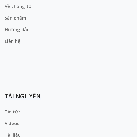
Về chúng tôi
Sản phẩm
Hướng dẫn
Liên hệ
TÀI NGUYÊN
Tin tức
Videos
Tài liệu