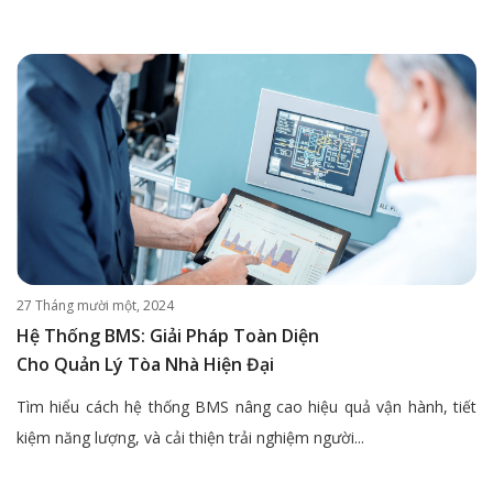
27 Tháng mười một, 2024
Hệ Thống BMS: Giải Pháp Toàn Diện
Cho Quản Lý Tòa Nhà Hiện Đại
Tìm hiểu cách hệ thống BMS nâng cao hiệu quả vận hành, tiết
kiệm năng lượng, và cải thiện trải nghiệm người...