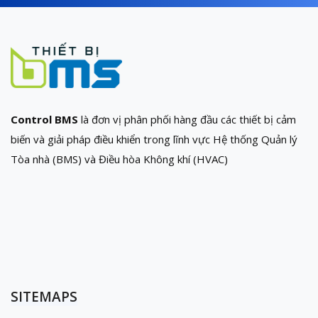
Control BMS
là đơn vị phân phối hàng đầu các thiết bị cảm
biến và giải pháp điều khiển trong lĩnh vực Hệ thống Quản lý
Tòa nhà (BMS) và Điều hòa Không khí (HVAC)
SITEMAPS