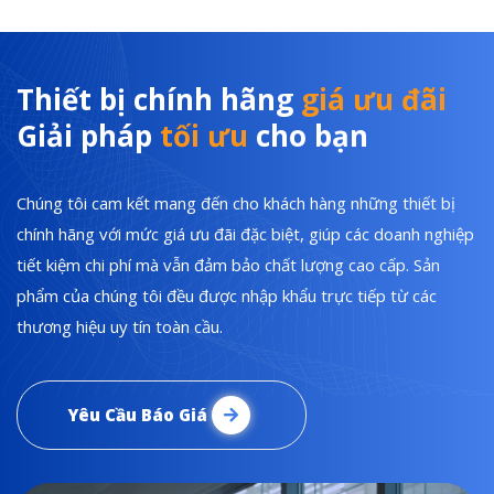
Thiết bị chính hãng
giá ưu đãi
Giải pháp
tối ưu
cho bạn
Chúng tôi cam kết mang đến cho khách hàng những thiết bị
chính hãng với mức giá ưu đãi đặc biệt, giúp các doanh nghiệp
tiết kiệm chi phí mà vẫn đảm bảo chất lượng cao cấp. Sản
phẩm của chúng tôi đều được nhập khẩu trực tiếp từ các
thương hiệu uy tín toàn cầu.
Yêu Cầu Báo Giá