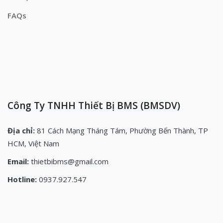
FAQs
Công Ty TNHH Thiết Bị BMS (BMSDV)
Địa chỉ:
81 Cách Mạng Tháng Tám, Phường Bến Thành, TP
HCM, Việt Nam
Email:
thietbibms@gmail.com
Hotline:
0937.927.547