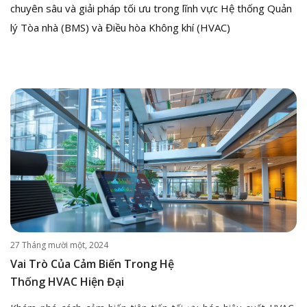
chuyên sâu và giải pháp tối ưu trong lĩnh vực Hệ thống Quản
lý Tòa nhà (BMS) và Điều hòa Không khí (HVAC)
27 Tháng mười một, 2024
Vai Trò Của Cảm Biến Trong Hệ
Thống HVAC Hiện Đại