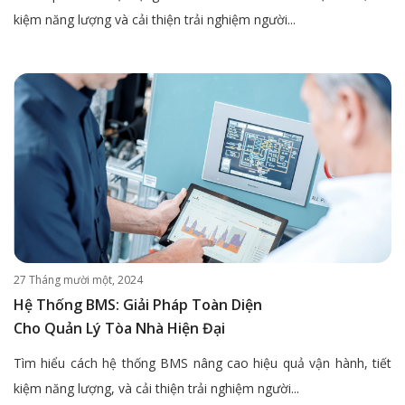
kiệm năng lượng và cải thiện trải nghiệm người...
27 Tháng mười một, 2024
Hệ Thống BMS: Giải Pháp Toàn Diện
Cho Quản Lý Tòa Nhà Hiện Đại
Tìm hiểu cách hệ thống BMS nâng cao hiệu quả vận hành, tiết
kiệm năng lượng, và cải thiện trải nghiệm người...