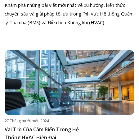
Khám phá những bài viết mới nhất về xu hướng, kiến thức
chuyên sâu và giải pháp tối ưu trong lĩnh vực Hệ thống Quản
lý Tòa nhà (BMS) và Điều hòa Không khí (HVAC)
27 Tháng mười một, 2024
Vai Trò Của Cảm Biến Trong Hệ
Thống HVAC Hiện Đại