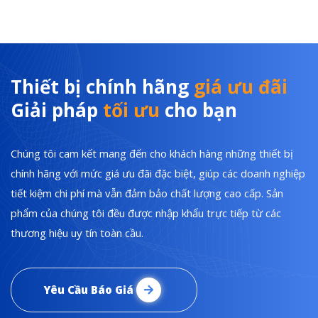
Thiết bị chính hãng
giá ưu đãi
Giải pháp
tối ưu
cho bạn
Chúng tôi cam kết mang đến cho khách hàng những thiết bị
chính hãng với mức giá ưu đãi đặc biệt, giúp các doanh nghiệp
tiết kiệm chi phí mà vẫn đảm bảo chất lượng cao cấp. Sản
phẩm của chúng tôi đều được nhập khẩu trực tiếp từ các
thương hiệu uy tín toàn cầu.
Yêu Cầu Báo Giá