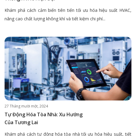
Khám phá cách cảm biến tiên tiến tối ưu hóa hiệu suất HVAC,
nâng cao chất lượng không khí và tiết kiệm chi phí...
27 Tháng mười một, 2024
Tự Động Hóa Tòa Nhà: Xu Hướng
Của Tương Lai
Khám phá cách tự động hóa tòa nhà tối ưu hóa hiệu suất, tiết