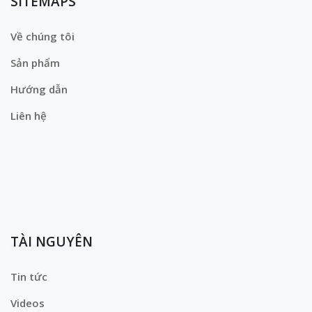
SITEMAPS
Về chúng tôi
Sản phẩm
Hướng dẫn
Liên hệ
TÀI NGUYÊN
Tin tức
Videos