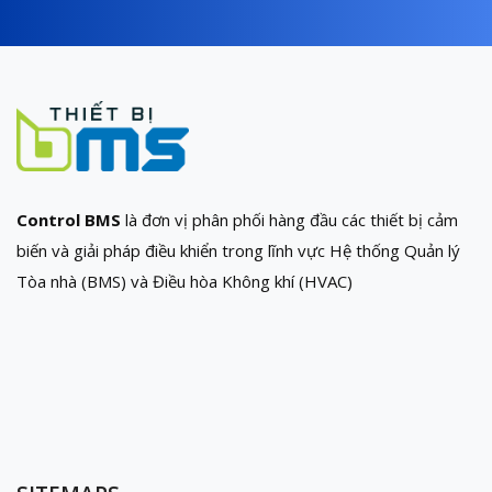
Control BMS
là đơn vị phân phối hàng đầu các thiết bị cảm
biến và giải pháp điều khiển trong lĩnh vực Hệ thống Quản lý
Tòa nhà (BMS) và Điều hòa Không khí (HVAC)