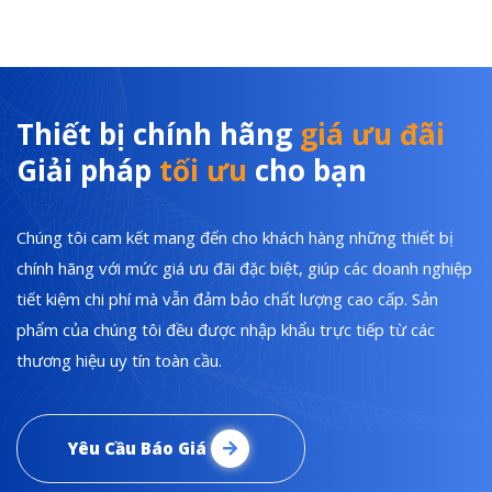
Thiết bị chính hãng
giá ưu đãi
Giải pháp
tối ưu
cho bạn
Chúng tôi cam kết mang đến cho khách hàng những thiết bị
chính hãng với mức giá ưu đãi đặc biệt, giúp các doanh nghiệp
tiết kiệm chi phí mà vẫn đảm bảo chất lượng cao cấp. Sản
phẩm của chúng tôi đều được nhập khẩu trực tiếp từ các
thương hiệu uy tín toàn cầu.
Yêu Cầu Báo Giá