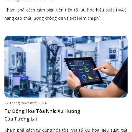
Khám phá cách cảm biến tiên tiến tối ưu hóa hiệu suất HVAC,
nâng cao chất lượng không khí và tiết kiệm chi phí...
27 Tháng mười một, 2024
Tự Động Hóa Tòa Nhà: Xu Hướng
Của Tương Lai
Khám phá cách tự động hóa tòa nhà tối ưu hóa hiệu suất, tiết