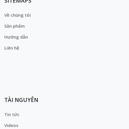
SITEMAPS
Về chúng tôi
Sản phẩm
Hướng dẫn
Liên hệ
TÀI NGUYÊN
Tin tức
Videos