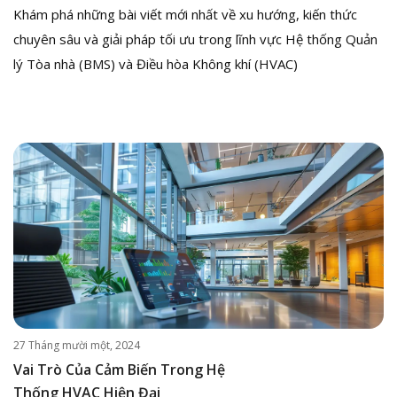
Khám phá những bài viết mới nhất về xu hướng, kiến thức
chuyên sâu và giải pháp tối ưu trong lĩnh vực Hệ thống Quản
lý Tòa nhà (BMS) và Điều hòa Không khí (HVAC)
27 Tháng mười một, 2024
Vai Trò Của Cảm Biến Trong Hệ
Thống HVAC Hiện Đại