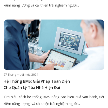
kiệm năng lượng và cải thiện trải nghiệm người...
27 Tháng mười một, 2024
Hệ Thống BMS: Giải Pháp Toàn Diện
Cho Quản Lý Tòa Nhà Hiện Đại
Tìm hiểu cách hệ thống BMS nâng cao hiệu quả vận hành, tiết
kiệm năng lượng, và cải thiện trải nghiệm người...