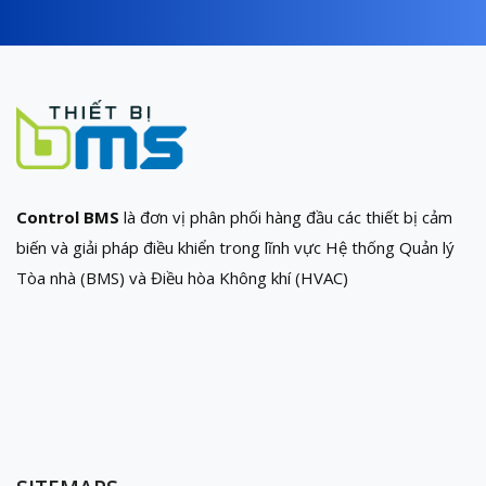
Control BMS
là đơn vị phân phối hàng đầu các thiết bị cảm
biến và giải pháp điều khiển trong lĩnh vực Hệ thống Quản lý
Tòa nhà (BMS) và Điều hòa Không khí (HVAC)