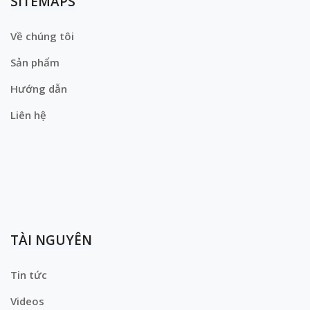
SITEMAPS
Về chúng tôi
Sản phẩm
Hướng dẫn
Liên hệ
TÀI NGUYÊN
Tin tức
Videos