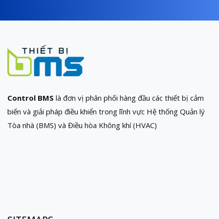
Control BMS
là đơn vị phân phối hàng đầu các thiết bị cảm
biến và giải pháp điều khiển trong lĩnh vực Hệ thống Quản lý
Tòa nhà (BMS) và Điều hòa Không khí (HVAC)