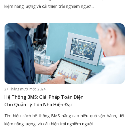
kiệm năng lượng và cải thiện trải nghiệm người...
27 Tháng mười một, 2024
Hệ Thống BMS: Giải Pháp Toàn Diện
Cho Quản Lý Tòa Nhà Hiện Đại
Tìm hiểu cách hệ thống BMS nâng cao hiệu quả vận hành, tiết
kiệm năng lượng, và cải thiện trải nghiệm người...