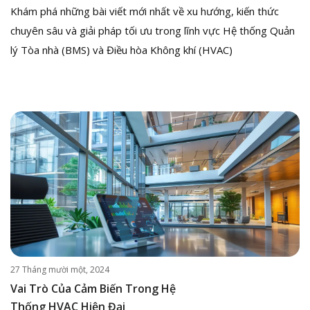
Khám phá những bài viết mới nhất về xu hướng, kiến thức
chuyên sâu và giải pháp tối ưu trong lĩnh vực Hệ thống Quản
lý Tòa nhà (BMS) và Điều hòa Không khí (HVAC)
27 Tháng mười một, 2024
Vai Trò Của Cảm Biến Trong Hệ
Thống HVAC Hiện Đại