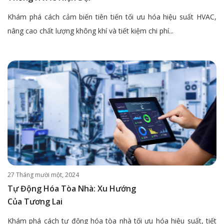
Khám phá cách cảm biến tiên tiến tối ưu hóa hiệu suất HVAC,
nâng cao chất lượng không khí và tiết kiệm chi phí...
27 Tháng mười một, 2024
Tự Động Hóa Tòa Nhà: Xu Hướng
Của Tương Lai
Khám phá cách tự động hóa tòa nhà tối ưu hóa hiệu suất, tiết