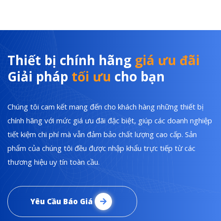
Thiết bị chính hãng
giá ưu đãi
Giải pháp
tối ưu
cho bạn
Chúng tôi cam kết mang đến cho khách hàng những thiết bị
chính hãng với mức giá ưu đãi đặc biệt, giúp các doanh nghiệp
tiết kiệm chi phí mà vẫn đảm bảo chất lượng cao cấp. Sản
phẩm của chúng tôi đều được nhập khẩu trực tiếp từ các
thương hiệu uy tín toàn cầu.
Yêu Cầu Báo Giá