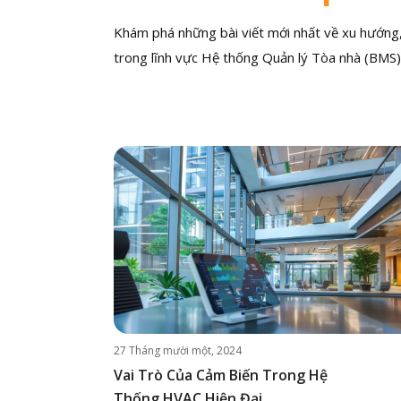
Khám phá những bài viết mới nhất về xu hướng, 
trong lĩnh vực Hệ thống Quản lý Tòa nhà (BMS)
27 Tháng mười một, 2024
Vai Trò Của Cảm Biến Trong Hệ
Thống HVAC Hiện Đại