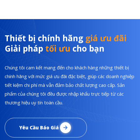
Thiết bị chính hãng
giá ưu đãi
Giải pháp
tối ưu
cho bạn
Chúng tôi cam kết mang đến cho khách hàng những thiết bị
chính hãng với mức giá ưu đãi đặc biệt, giúp các doanh nghiệp
tiết kiệm chi phí mà vẫn đảm bảo chất lượng cao cấp. Sản
phẩm của chúng tôi đều được nhập khẩu trực tiếp từ các
thương hiệu uy tín toàn cầu.
Yêu Cầu Báo Giá