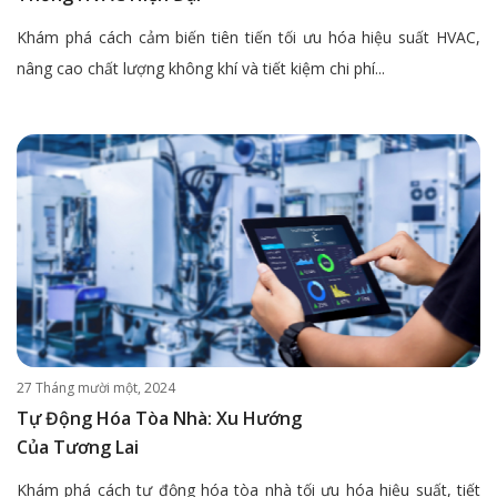
Khám phá cách cảm biến tiên tiến tối ưu hóa hiệu suất HVAC,
nâng cao chất lượng không khí và tiết kiệm chi phí...
27 Tháng mười một, 2024
Tự Động Hóa Tòa Nhà: Xu Hướng
Của Tương Lai
Khám phá cách tự động hóa tòa nhà tối ưu hóa hiệu suất, tiết