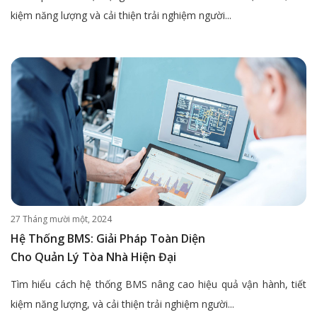
kiệm năng lượng và cải thiện trải nghiệm người...
27 Tháng mười một, 2024
Hệ Thống BMS: Giải Pháp Toàn Diện
Cho Quản Lý Tòa Nhà Hiện Đại
Tìm hiểu cách hệ thống BMS nâng cao hiệu quả vận hành, tiết
kiệm năng lượng, và cải thiện trải nghiệm người...