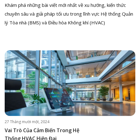
Khám phá những bài viết mới nhất về xu hướng, kiến thức
chuyên sâu và giải pháp tối ưu trong lĩnh vực Hệ thống Quản
lý Tòa nhà (BMS) và Điều hòa Không khí (HVAC)
27 Tháng mười một, 2024
Vai Trò Của Cảm Biến Trong Hệ
Thống HVAC Hiện Đại