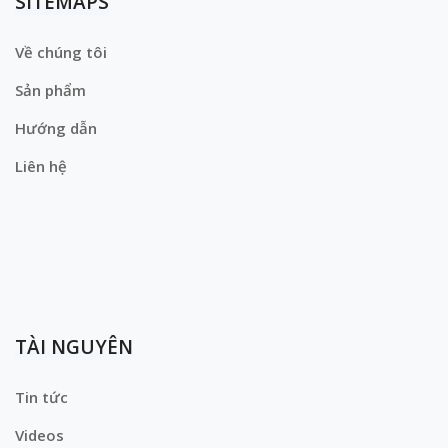
SITEMAPS
Về chúng tôi
Sản phẩm
Hướng dẫn
Liên hệ
TÀI NGUYÊN
Tin tức
Videos