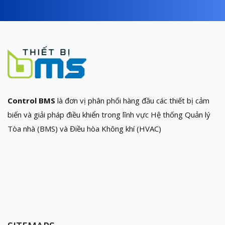
Control BMS
là đơn vị phân phối hàng đầu các thiết bị cảm
biến và giải pháp điều khiển trong lĩnh vực Hệ thống Quản lý
Tòa nhà (BMS) và Điều hòa Không khí (HVAC)