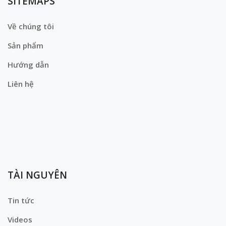
SITEMAPS
Về chúng tôi
Sản phẩm
Hướng dẫn
Liên hệ
TÀI NGUYÊN
Tin tức
Videos