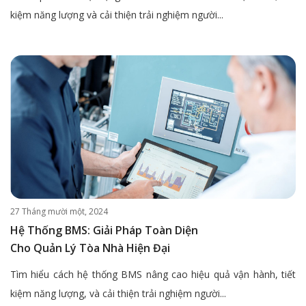
kiệm năng lượng và cải thiện trải nghiệm người...
27 Tháng mười một, 2024
Hệ Thống BMS: Giải Pháp Toàn Diện
Cho Quản Lý Tòa Nhà Hiện Đại
Tìm hiểu cách hệ thống BMS nâng cao hiệu quả vận hành, tiết
kiệm năng lượng, và cải thiện trải nghiệm người...