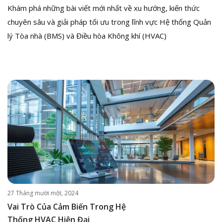
Khám phá những bài viết mới nhất về xu hướng, kiến thức
chuyên sâu và giải pháp tối ưu trong lĩnh vực Hệ thống Quản
lý Tòa nhà (BMS) và Điều hòa Không khí (HVAC)
27 Tháng mười một, 2024
Vai Trò Của Cảm Biến Trong Hệ
Thống HVAC Hiện Đại