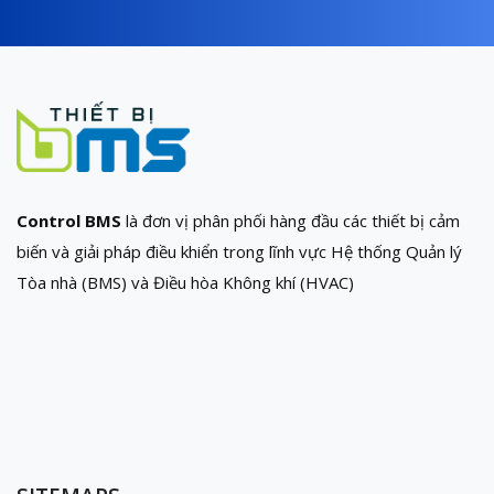
Control BMS
là đơn vị phân phối hàng đầu các thiết bị cảm
biến và giải pháp điều khiển trong lĩnh vực Hệ thống Quản lý
Tòa nhà (BMS) và Điều hòa Không khí (HVAC)