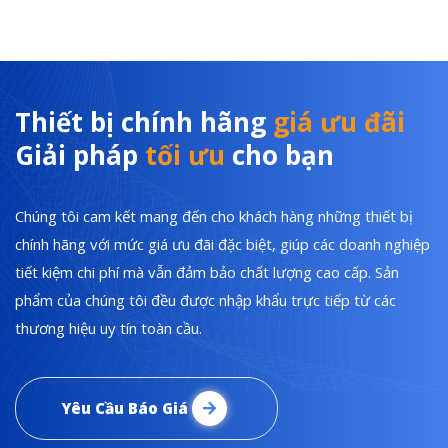
Thiết bị chính hãng
giá ưu đãi
Giải pháp
tối ưu
cho bạn
Chúng tôi cam kết mang đến cho khách hàng những thiết bị
chính hãng với mức giá ưu đãi đặc biệt, giúp các doanh nghiệp
tiết kiệm chi phí mà vẫn đảm bảo chất lượng cao cấp. Sản
phẩm của chúng tôi đều được nhập khẩu trực tiếp từ các
thương hiệu uy tín toàn cầu.
Yêu Cầu Báo Giá