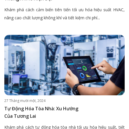
Khám phá cách cảm biến tiên tiến tối ưu hóa hiệu suất HVAC,
nâng cao chất lượng không khí và tiết kiệm chi phí...
27 Tháng mười một, 2024
Tự Động Hóa Tòa Nhà: Xu Hướng
Của Tương Lai
Khám phá cách tự động hóa tòa nhà tối ưu hóa hiệu suất, tiết