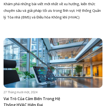
Khám phá những bài viết mới nhất về xu hướng, kiến thức
chuyên sâu và giải pháp tối ưu trong lĩnh vực Hệ thống Quản
lý Tòa nhà (BMS) và Điều hòa Không khí (HVAC)
27 Tháng mười một, 2024
Vai Trò Của Cảm Biến Trong Hệ
Thống HVAC Hiện Đại