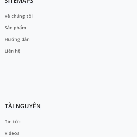
SITEMAPS
Về chúng tôi
Sản phẩm
Hướng dẫn
Liên hệ
TÀI NGUYÊN
Tin tức
Videos