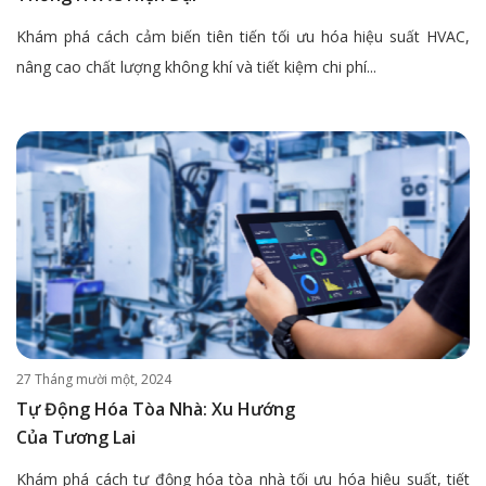
Khám phá cách cảm biến tiên tiến tối ưu hóa hiệu suất HVAC,
nâng cao chất lượng không khí và tiết kiệm chi phí...
27 Tháng mười một, 2024
Tự Động Hóa Tòa Nhà: Xu Hướng
Của Tương Lai
Khám phá cách tự động hóa tòa nhà tối ưu hóa hiệu suất, tiết