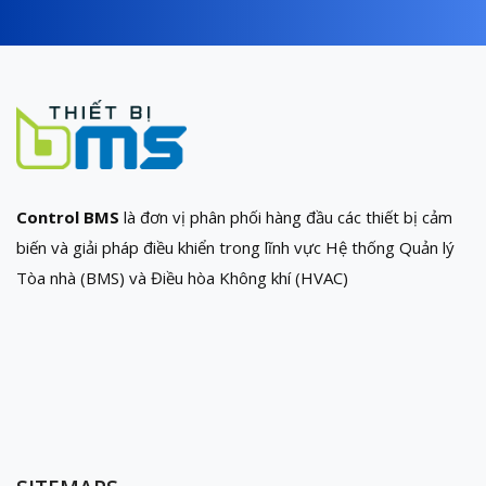
Control BMS
là đơn vị phân phối hàng đầu các thiết bị cảm
biến và giải pháp điều khiển trong lĩnh vực Hệ thống Quản lý
Tòa nhà (BMS) và Điều hòa Không khí (HVAC)