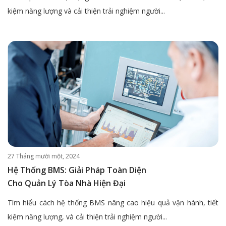
kiệm năng lượng và cải thiện trải nghiệm người...
27 Tháng mười một, 2024
Hệ Thống BMS: Giải Pháp Toàn Diện
Cho Quản Lý Tòa Nhà Hiện Đại
Tìm hiểu cách hệ thống BMS nâng cao hiệu quả vận hành, tiết
kiệm năng lượng, và cải thiện trải nghiệm người...