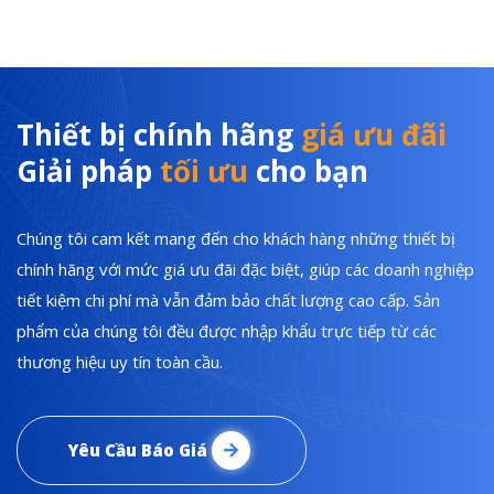
Thiết bị chính hãng
giá ưu đãi
Giải pháp
tối ưu
cho bạn
Chúng tôi cam kết mang đến cho khách hàng những thiết bị
chính hãng với mức giá ưu đãi đặc biệt, giúp các doanh nghiệp
tiết kiệm chi phí mà vẫn đảm bảo chất lượng cao cấp. Sản
phẩm của chúng tôi đều được nhập khẩu trực tiếp từ các
thương hiệu uy tín toàn cầu.
Yêu Cầu Báo Giá