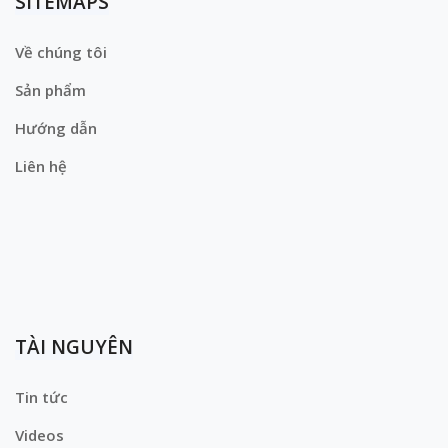
SITEMAPS
Về chúng tôi
Sản phẩm
Hướng dẫn
Liên hệ
TÀI NGUYÊN
Tin tức
Videos