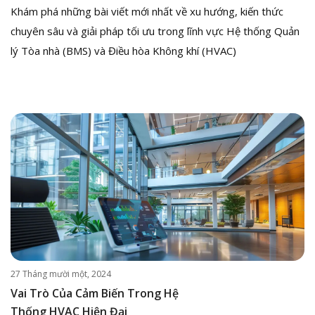
Khám phá những bài viết mới nhất về xu hướng, kiến thức
chuyên sâu và giải pháp tối ưu trong lĩnh vực Hệ thống Quản
lý Tòa nhà (BMS) và Điều hòa Không khí (HVAC)
27 Tháng mười một, 2024
Vai Trò Của Cảm Biến Trong Hệ
Thống HVAC Hiện Đại