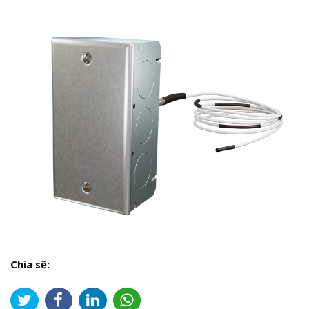
Chia sẽ: