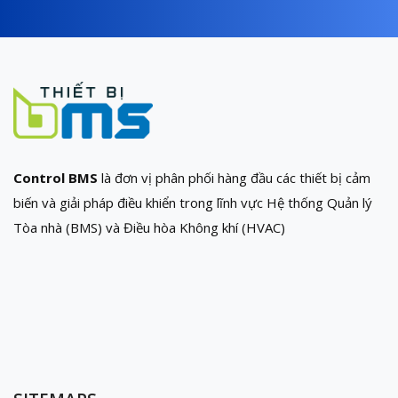
Control BMS
là đơn vị phân phối hàng đầu các thiết bị cảm
biến và giải pháp điều khiển trong lĩnh vực Hệ thống Quản lý
Tòa nhà (BMS) và Điều hòa Không khí (HVAC)