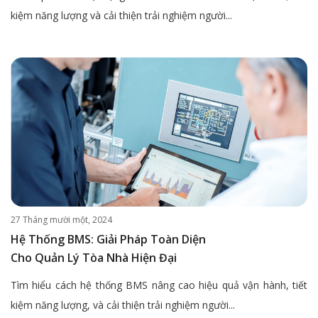
kiệm năng lượng và cải thiện trải nghiệm người...
27 Tháng mười một, 2024
Hệ Thống BMS: Giải Pháp Toàn Diện
Cho Quản Lý Tòa Nhà Hiện Đại
Tìm hiểu cách hệ thống BMS nâng cao hiệu quả vận hành, tiết
kiệm năng lượng, và cải thiện trải nghiệm người...