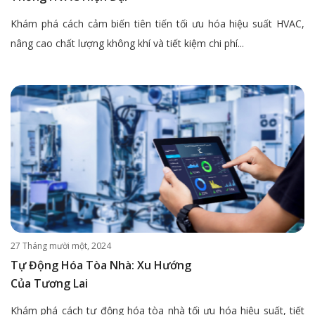
Khám phá cách cảm biến tiên tiến tối ưu hóa hiệu suất HVAC,
nâng cao chất lượng không khí và tiết kiệm chi phí...
27 Tháng mười một, 2024
Tự Động Hóa Tòa Nhà: Xu Hướng
Của Tương Lai
Khám phá cách tự động hóa tòa nhà tối ưu hóa hiệu suất, tiết