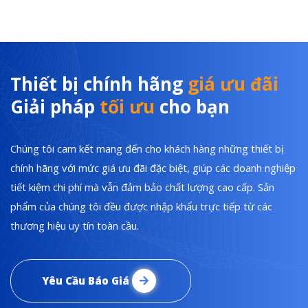
Thiết bị chính hãng
giá ưu đãi
Giải pháp
tối ưu
cho bạn
Chúng tôi cam kết mang đến cho khách hàng những thiết bị
chính hãng với mức giá ưu đãi đặc biệt, giúp các doanh nghiệp
tiết kiệm chi phí mà vẫn đảm bảo chất lượng cao cấp. Sản
phẩm của chúng tôi đều được nhập khẩu trực tiếp từ các
thương hiệu uy tín toàn cầu.
Yêu Cầu Báo Giá