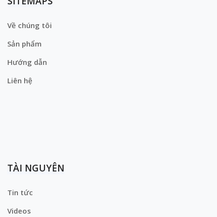
SITEMAPS
Về chúng tôi
Sản phẩm
Hướng dẫn
Liên hệ
TÀI NGUYÊN
Tin tức
Videos