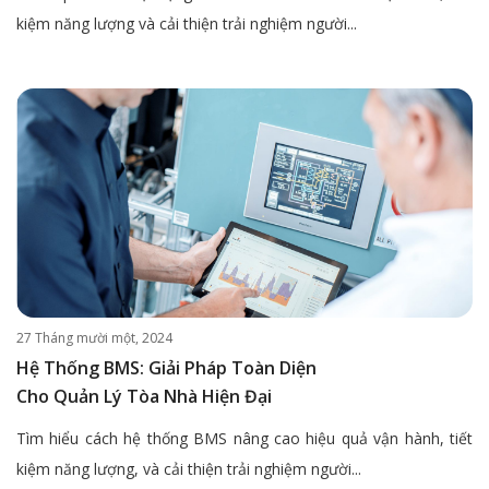
kiệm năng lượng và cải thiện trải nghiệm người...
27 Tháng mười một, 2024
Hệ Thống BMS: Giải Pháp Toàn Diện
Cho Quản Lý Tòa Nhà Hiện Đại
Tìm hiểu cách hệ thống BMS nâng cao hiệu quả vận hành, tiết
kiệm năng lượng, và cải thiện trải nghiệm người...