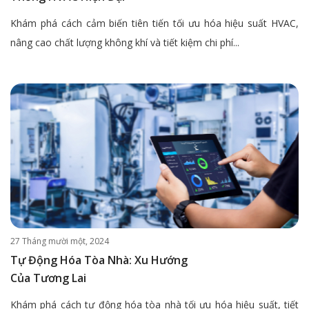
Khám phá cách cảm biến tiên tiến tối ưu hóa hiệu suất HVAC,
nâng cao chất lượng không khí và tiết kiệm chi phí...
27 Tháng mười một, 2024
Tự Động Hóa Tòa Nhà: Xu Hướng
Của Tương Lai
Khám phá cách tự động hóa tòa nhà tối ưu hóa hiệu suất, tiết