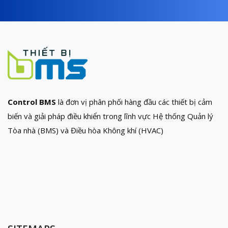
Control BMS
là đơn vị phân phối hàng đầu các thiết bị cảm
biến và giải pháp điều khiển trong lĩnh vực Hệ thống Quản lý
Tòa nhà (BMS) và Điều hòa Không khí (HVAC)