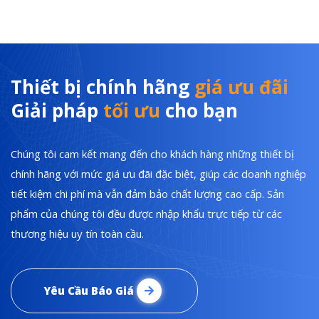
Thiết bị chính hãng
giá ưu đãi
Giải pháp
tối ưu
cho bạn
Chúng tôi cam kết mang đến cho khách hàng những thiết bị
chính hãng với mức giá ưu đãi đặc biệt, giúp các doanh nghiệp
tiết kiệm chi phí mà vẫn đảm bảo chất lượng cao cấp. Sản
phẩm của chúng tôi đều được nhập khẩu trực tiếp từ các
thương hiệu uy tín toàn cầu.
Yêu Cầu Báo Giá