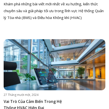
Khám phá những bài viết mới nhất về xu hướng, kiến thức
chuyên sâu và giải pháp tối ưu trong lĩnh vực Hệ thống Quản
lý Tòa nhà (BMS) và Điều hòa Không khí (HVAC)
27 Tháng mười một, 2024
Vai Trò Của Cảm Biến Trong Hệ
Thống HVAC Hiện Đại