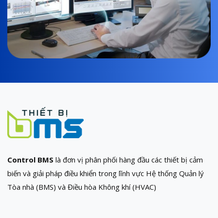
Control BMS
là đơn vị phân phối hàng đầu các thiết bị cảm
biến và giải pháp điều khiển trong lĩnh vực Hệ thống Quản lý
Tòa nhà (BMS) và Điều hòa Không khí (HVAC)