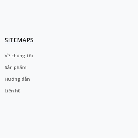
SITEMAPS
Về chúng tôi
Sản phẩm
Hướng dẫn
Liên hệ