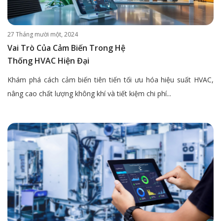
27 Tháng mười một, 2024
Vai Trò Của Cảm Biến Trong Hệ
Thống HVAC Hiện Đại
Khám phá cách cảm biến tiên tiến tối ưu hóa hiệu suất HVAC,
nâng cao chất lượng không khí và tiết kiệm chi phí...