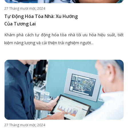
27 Tháng mười một, 2024
Tự Động Hóa Tòa Nhà: Xu Hướng
Của Tương Lai
Khám phá cách tự động hóa tòa nhà tối ưu hóa hiệu suất, tiết
kiệm năng lượng và cải thiện trải nghiệm người...
27 Tháng mười một, 2024