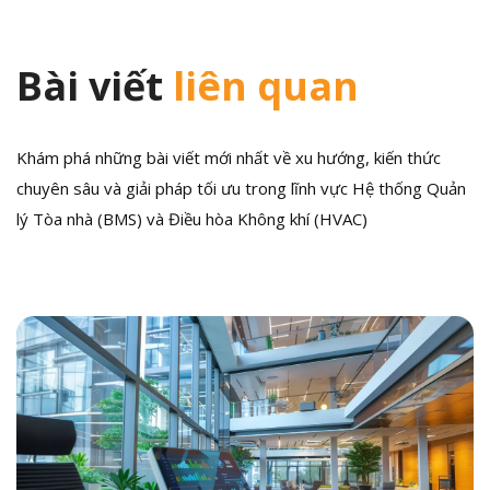
Bài viết
liên quan
Khám phá những bài viết mới nhất về xu hướng, kiến thức
chuyên sâu và giải pháp tối ưu trong lĩnh vực Hệ thống Quản
lý Tòa nhà (BMS) và Điều hòa Không khí (HVAC)