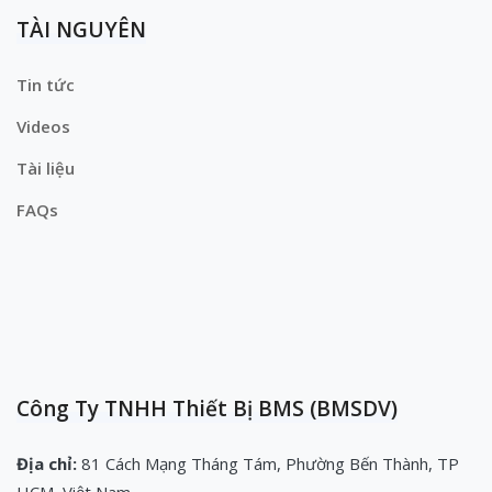
TÀI NGUYÊN
Tin tức
Videos
Tài liệu
FAQs
Công Ty TNHH Thiết Bị BMS (BMSDV)
Địa chỉ:
81 Cách Mạng Tháng Tám, Phường Bến Thành, TP