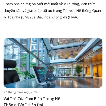
Khám phá những bài viết mới nhất về xu hướng, kiến thức
chuyên sâu và giải pháp tối ưu trong lĩnh vực Hệ thống Quản
lý Tòa nhà (BMS) và Điều hòa Không khí (HVAC)
27 Tháng mười một, 2024
Vai Trò Của Cảm Biến Trong Hệ
Thống HVAC Hiện Đại