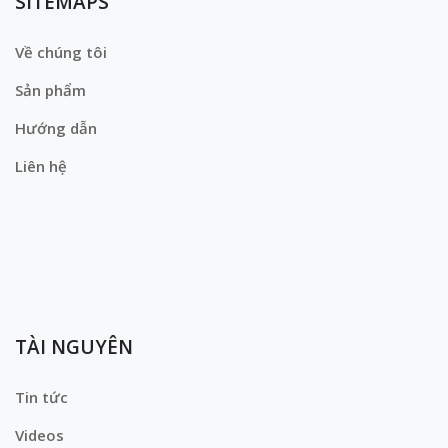
SITEMAPS
Về chúng tôi
Sản phẩm
Hướng dẫn
Liên hệ
TÀI NGUYÊN
Tin tức
Videos