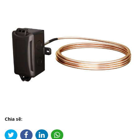
Chia sẽ: