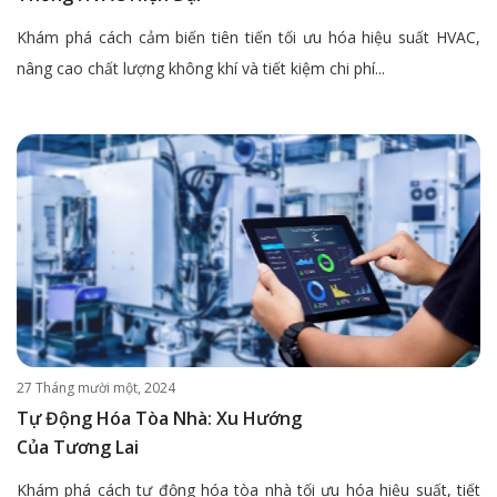
Khám phá cách cảm biến tiên tiến tối ưu hóa hiệu suất HVAC,
nâng cao chất lượng không khí và tiết kiệm chi phí...
27 Tháng mười một, 2024
Tự Động Hóa Tòa Nhà: Xu Hướng
Của Tương Lai
Khám phá cách tự động hóa tòa nhà tối ưu hóa hiệu suất, tiết