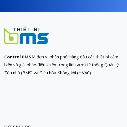
Control BMS
là đơn vị phân phối hàng đầu các thiết bị cảm
biến và giải pháp điều khiển trong lĩnh vực Hệ thống Quản lý
Tòa nhà (BMS) và Điều hòa Không khí (HVAC)