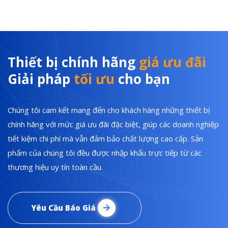
Thiết bị chính hãng
giá ưu đãi
Giải pháp
tối ưu
cho bạn
Chúng tôi cam kết mang đến cho khách hàng những thiết bị
chính hãng với mức giá ưu đãi đặc biệt, giúp các doanh nghiệp
tiết kiệm chi phí mà vẫn đảm bảo chất lượng cao cấp. Sản
phẩm của chúng tôi đều được nhập khẩu trực tiếp từ các
thương hiệu uy tín toàn cầu.
Yêu Cầu Báo Giá