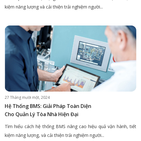
kiệm năng lượng và cải thiện trải nghiệm người...
27 Tháng mười một, 2024
Hệ Thống BMS: Giải Pháp Toàn Diện
Cho Quản Lý Tòa Nhà Hiện Đại
Tìm hiểu cách hệ thống BMS nâng cao hiệu quả vận hành, tiết
kiệm năng lượng, và cải thiện trải nghiệm người...