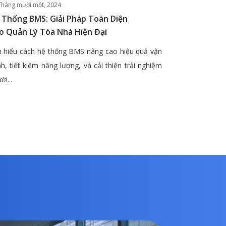
Tháng mười một, 2024
 Thống BMS: Giải Pháp Toàn Diện
o Quản Lý Tòa Nhà Hiện Đại
 hiểu cách hệ thống BMS nâng cao hiệu quả vận
h, tiết kiệm năng lượng, và cải thiện trải nghiệm
ời...