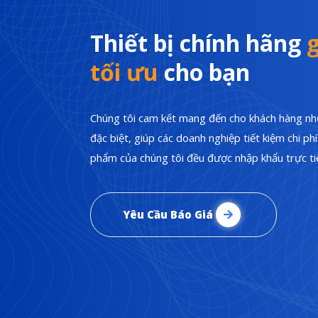
Thiết bị chính hãng
g
tối ưu
cho bạn
Chúng tôi cam kết mang đến cho khách hàng nhữ
đặc biệt, giúp các doanh nghiệp tiết kiệm chi p
phẩm của chúng tôi đều được nhập khẩu trực tiế
Yêu Cầu Báo Giá