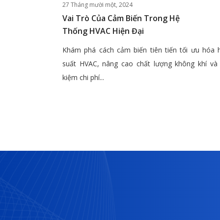
27 Tháng mười một, 2024
Vai Trò Của Cảm Biến Trong Hệ
Thống HVAC Hiện Đại
Khám phá cách cảm biến tiên tiến tối ưu hóa 
suất HVAC, nâng cao chất lượng không khí và 
kiệm chi phí...