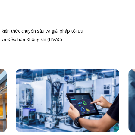
kiến thức chuyên sâu và giải pháp tối ưu
 và Điều hòa Không khí (HVAC)