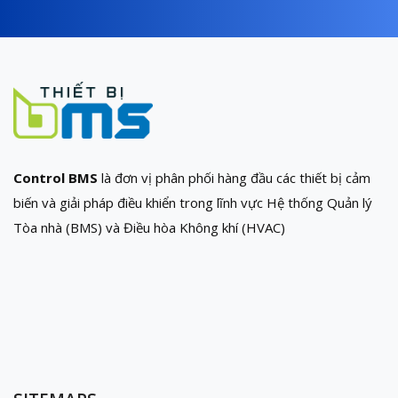
Control BMS
là đơn vị phân phối hàng đầu các thiết bị cảm
biến và giải pháp điều khiển trong lĩnh vực Hệ thống Quản lý
Tòa nhà (BMS) và Điều hòa Không khí (HVAC)