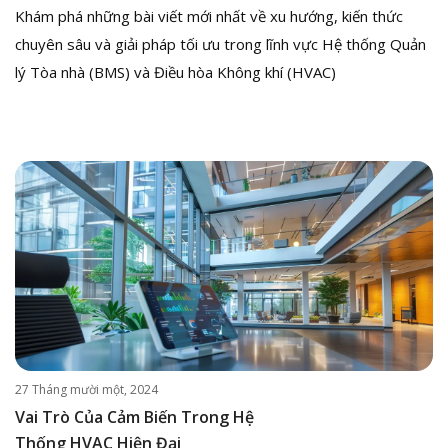
Khám phá những bài viết mới nhất về xu hướng, kiến thức
chuyên sâu và giải pháp tối ưu trong lĩnh vực Hệ thống Quản
lý Tòa nhà (BMS) và Điều hòa Không khí (HVAC)
27 Tháng mười một, 2024
Vai Trò Của Cảm Biến Trong Hệ
Thống HVAC Hiện Đại