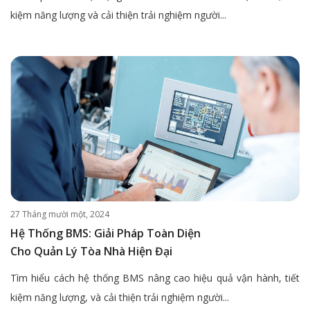
kiệm năng lượng và cải thiện trải nghiệm người...
27 Tháng mười một, 2024
Hệ Thống BMS: Giải Pháp Toàn Diện
Cho Quản Lý Tòa Nhà Hiện Đại
Tìm hiểu cách hệ thống BMS nâng cao hiệu quả vận hành, tiết
kiệm năng lượng, và cải thiện trải nghiệm người...