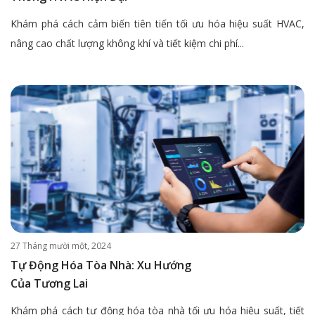
Khám phá cách cảm biến tiên tiến tối ưu hóa hiệu suất HVAC,
nâng cao chất lượng không khí và tiết kiệm chi phí...
27 Tháng mười một, 2024
Tự Động Hóa Tòa Nhà: Xu Hướng
Của Tương Lai
Khám phá cách tự động hóa tòa nhà tối ưu hóa hiệu suất, tiết