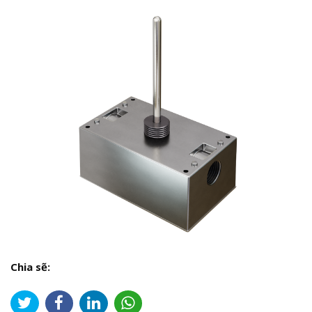
Chia sẽ: