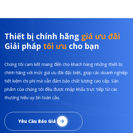
Thiết bị chính hãng
giá ưu đãi
Giải pháp
tối ưu
cho bạn
Chúng tôi cam kết mang đến cho khách hàng những thiết bị
chính hãng với mức giá ưu đãi đặc biệt, giúp các doanh nghiệp
tiết kiệm chi phí mà vẫn đảm bảo chất lượng cao cấp. Sản
phẩm của chúng tôi đều được nhập khẩu trực tiếp từ các
thương hiệu uy tín toàn cầu.
Yêu Cầu Báo Giá