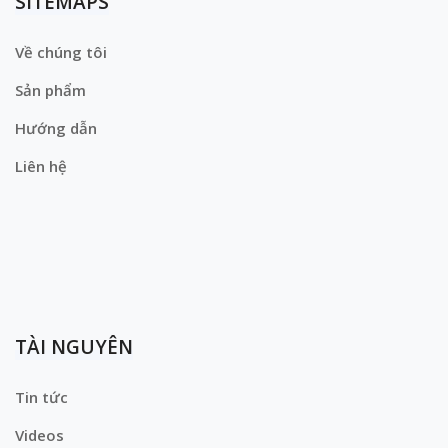
SITEMAPS
Về chúng tôi
Sản phẩm
Hướng dẫn
Liên hệ
TÀI NGUYÊN
Tin tức
Videos