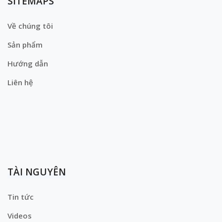
SITEMAPS
Về chúng tôi
Sản phẩm
Hướng dẫn
Liên hệ
TÀI NGUYÊN
Tin tức
Videos