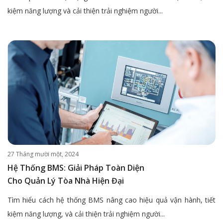
kiệm năng lượng và cải thiện trải nghiệm người...
27 Tháng mười một, 2024
Hệ Thống BMS: Giải Pháp Toàn Diện
Cho Quản Lý Tòa Nhà Hiện Đại
Tìm hiểu cách hệ thống BMS nâng cao hiệu quả vận hành, tiết
kiệm năng lượng, và cải thiện trải nghiệm người...