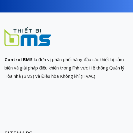
Control BMS
là đơn vị phân phối hàng đầu các thiết bị cảm
biến và giải pháp điều khiển trong lĩnh vực Hệ thống Quản lý
Tòa nhà (BMS) và Điều hòa Không khí (HVAC)