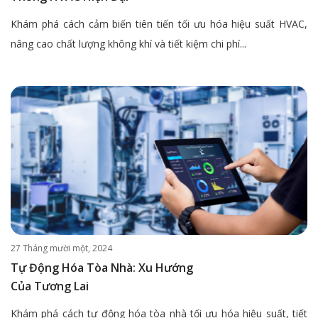
Khám phá cách cảm biến tiên tiến tối ưu hóa hiệu suất HVAC,
nâng cao chất lượng không khí và tiết kiệm chi phí...
27 Tháng mười một, 2024
Tự Động Hóa Tòa Nhà: Xu Hướng
Của Tương Lai
Khám phá cách tự động hóa tòa nhà tối ưu hóa hiệu suất, tiết