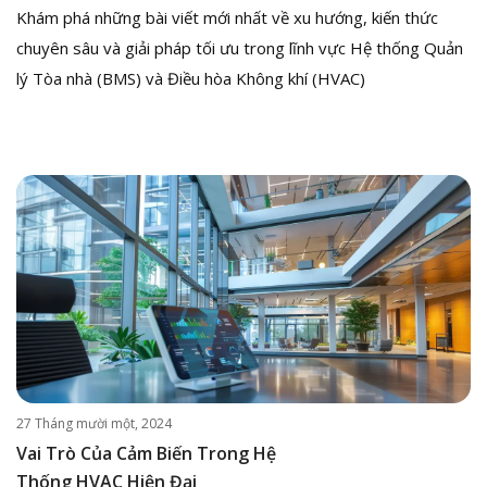
Khám phá những bài viết mới nhất về xu hướng, kiến thức
chuyên sâu và giải pháp tối ưu trong lĩnh vực Hệ thống Quản
lý Tòa nhà (BMS) và Điều hòa Không khí (HVAC)
27 Tháng mười một, 2024
Vai Trò Của Cảm Biến Trong Hệ
Thống HVAC Hiện Đại