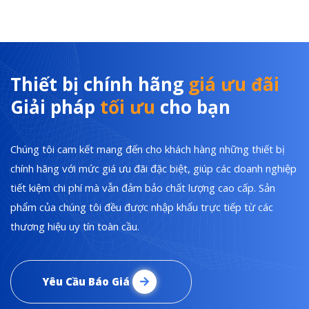
Thiết bị chính hãng
giá ưu đãi
Giải pháp
tối ưu
cho bạn
Chúng tôi cam kết mang đến cho khách hàng những thiết bị
chính hãng với mức giá ưu đãi đặc biệt, giúp các doanh nghiệp
tiết kiệm chi phí mà vẫn đảm bảo chất lượng cao cấp. Sản
phẩm của chúng tôi đều được nhập khẩu trực tiếp từ các
thương hiệu uy tín toàn cầu.
Yêu Cầu Báo Giá