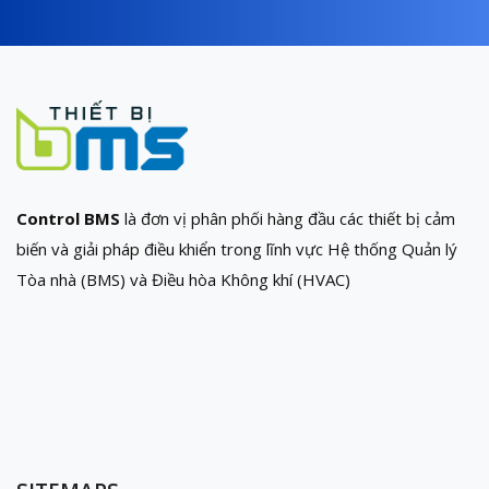
Control BMS
là đơn vị phân phối hàng đầu các thiết bị cảm
biến và giải pháp điều khiển trong lĩnh vực Hệ thống Quản lý
Tòa nhà (BMS) và Điều hòa Không khí (HVAC)