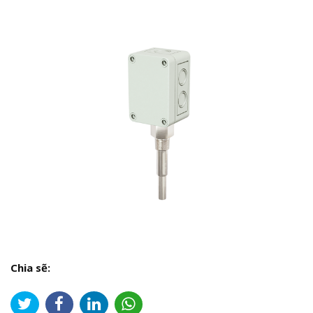
Chia sẽ: