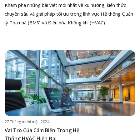
Khám phá những bài viết mới nhất về xu hướng, kiến thức
chuyên sâu và giải pháp tối ưu trong lĩnh vực Hệ thống Quản
lý Tòa nhà (BMS) và Điều hòa Không khí (HVAC)
27 Tháng mười một, 2024
Vai Trò Của Cảm Biến Trong Hệ
Thống HVAC Hiện Đại