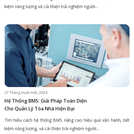
kiệm năng lượng và cải thiện trải nghiệm người...
27 Tháng mười một, 2024
Hệ Thống BMS: Giải Pháp Toàn Diện
Cho Quản Lý Tòa Nhà Hiện Đại
Tìm hiểu cách hệ thống BMS nâng cao hiệu quả vận hành, tiết
kiệm năng lượng, và cải thiện trải nghiệm người...