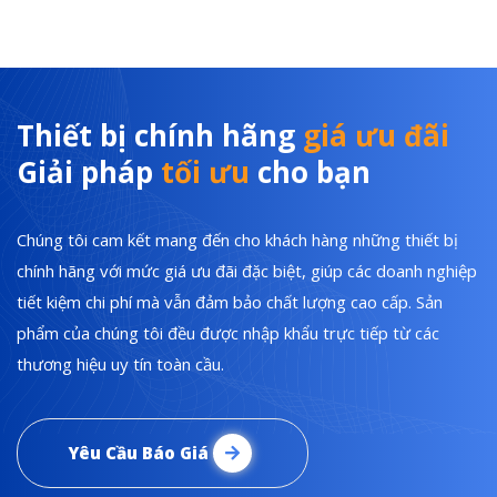
Thiết bị chính hãng
giá ưu đãi
Giải pháp
tối ưu
cho bạn
Chúng tôi cam kết mang đến cho khách hàng những thiết bị
chính hãng với mức giá ưu đãi đặc biệt, giúp các doanh nghiệp
tiết kiệm chi phí mà vẫn đảm bảo chất lượng cao cấp. Sản
phẩm của chúng tôi đều được nhập khẩu trực tiếp từ các
thương hiệu uy tín toàn cầu.
Yêu Cầu Báo Giá