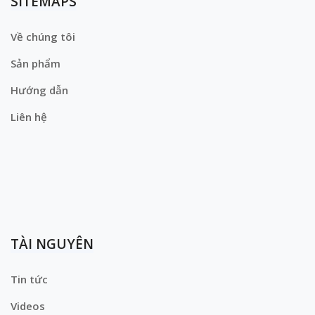
SITEMAPS
Về chúng tôi
Sản phẩm
Hướng dẫn
Liên hệ
TÀI NGUYÊN
Tin tức
Videos