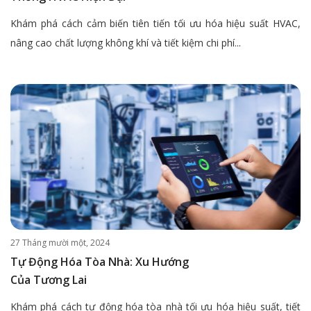
Khám phá cách cảm biến tiên tiến tối ưu hóa hiệu suất HVAC,
nâng cao chất lượng không khí và tiết kiệm chi phí...
27 Tháng mười một, 2024
Tự Động Hóa Tòa Nhà: Xu Hướng
Của Tương Lai
Khám phá cách tự động hóa tòa nhà tối ưu hóa hiệu suất, tiết