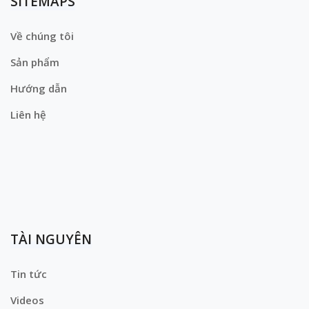
SITEMAPS
Về chúng tôi
Sản phẩm
Hướng dẫn
Liên hệ
TÀI NGUYÊN
Tin tức
Videos