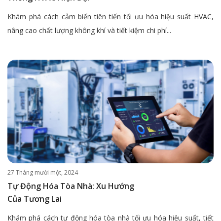
Khám phá cách cảm biến tiên tiến tối ưu hóa hiệu suất HVAC,
nâng cao chất lượng không khí và tiết kiệm chi phí...
27 Tháng mười một, 2024
Tự Động Hóa Tòa Nhà: Xu Hướng
Của Tương Lai
Khám phá cách tự động hóa tòa nhà tối ưu hóa hiệu suất, tiết