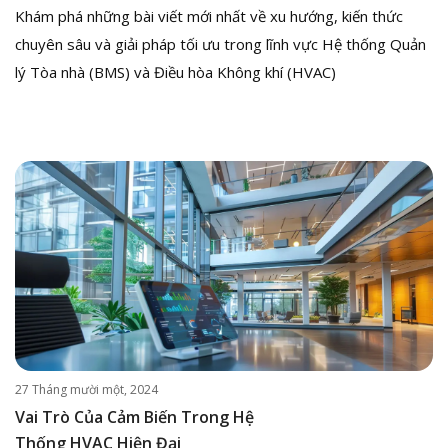
Khám phá những bài viết mới nhất về xu hướng, kiến thức
chuyên sâu và giải pháp tối ưu trong lĩnh vực Hệ thống Quản
lý Tòa nhà (BMS) và Điều hòa Không khí (HVAC)
27 Tháng mười một, 2024
Vai Trò Của Cảm Biến Trong Hệ
Thống HVAC Hiện Đại