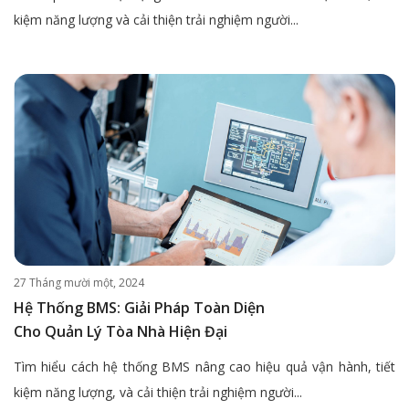
kiệm năng lượng và cải thiện trải nghiệm người...
27 Tháng mười một, 2024
Hệ Thống BMS: Giải Pháp Toàn Diện
Cho Quản Lý Tòa Nhà Hiện Đại
Tìm hiểu cách hệ thống BMS nâng cao hiệu quả vận hành, tiết
kiệm năng lượng, và cải thiện trải nghiệm người...