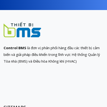
Control BMS
là đơn vị phân phối hàng đầu các thiết bị cảm
biến và giải pháp điều khiển trong lĩnh vực Hệ thống Quản lý
Tòa nhà (BMS) và Điều hòa Không khí (HVAC)