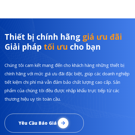
Thiết bị chính hãng
giá ưu đãi
Giải pháp
tối ưu
cho bạn
Chúng tôi cam kết mang đến cho khách hàng những thiết bị
chính hãng với mức giá ưu đãi đặc biệt, giúp các doanh nghiệp
tiết kiệm chi phí mà vẫn đảm bảo chất lượng cao cấp. Sản
phẩm của chúng tôi đều được nhập khẩu trực tiếp từ các
thương hiệu uy tín toàn cầu.
Yêu Cầu Báo Giá