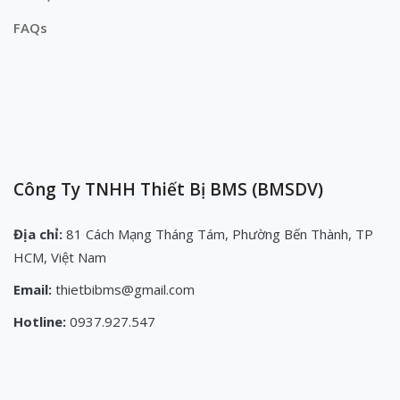
FAQs
Công Ty TNHH Thiết Bị BMS (BMSDV)
Địa chỉ:
81 Cách Mạng Tháng Tám, Phường Bến Thành, TP
HCM, Việt Nam
Email:
thietbibms@gmail.com
Hotline:
0937.927.547