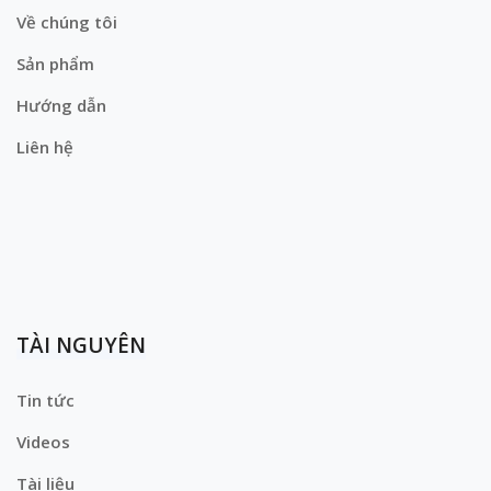
Về chúng tôi
Sản phẩm
Hướng dẫn
Liên hệ
TÀI NGUYÊN
Tin tức
Videos
Tài liệu