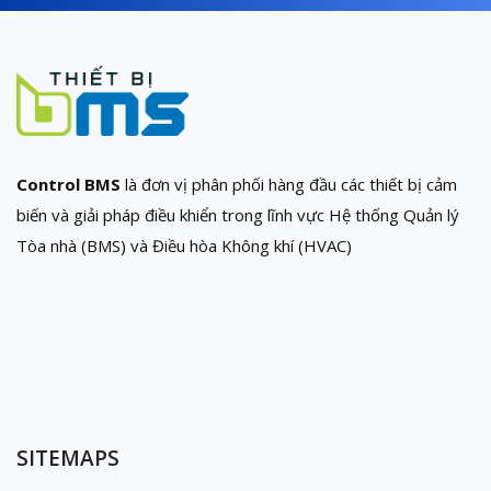
Control BMS
là đơn vị phân phối hàng đầu các thiết bị cảm
biến và giải pháp điều khiển trong lĩnh vực Hệ thống Quản lý
Tòa nhà (BMS) và Điều hòa Không khí (HVAC)
SITEMAPS