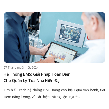
27 Tháng mười một, 2024
Hệ Thống BMS: Giải Pháp Toàn Diện
Cho Quản Lý Tòa Nhà Hiện Đại
Tìm hiểu cách hệ thống BMS nâng cao hiệu quả vận hành, tiết
kiệm năng lượng, và cải thiện trải nghiệm người...