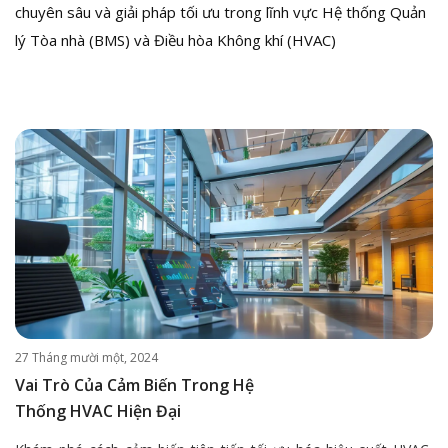
chuyên sâu và giải pháp tối ưu trong lĩnh vực Hệ thống Quản
lý Tòa nhà (BMS) và Điều hòa Không khí (HVAC)
27 Tháng mười một, 2024
Vai Trò Của Cảm Biến Trong Hệ
Thống HVAC Hiện Đại