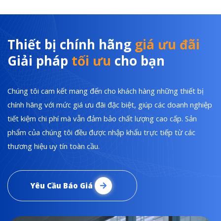
Thiết bị chính hãng
giá ưu đãi
Giải pháp
tối ưu
cho bạn
Chúng tôi cam kết mang đến cho khách hàng những thiết bị
chính hãng với mức giá ưu đãi đặc biệt, giúp các doanh nghiệp
tiết kiệm chi phí mà vẫn đảm bảo chất lượng cao cấp. Sản
phẩm của chúng tôi đều được nhập khẩu trực tiếp từ các
thương hiệu uy tín toàn cầu.
Yêu Cầu Báo Giá