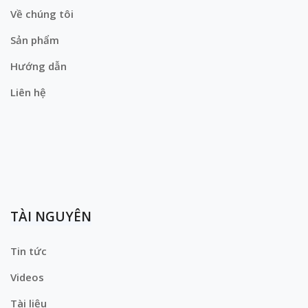
Về chúng tôi
Sản phẩm
Hướng dẫn
Liên hệ
TÀI NGUYÊN
Tin tức
Videos
Tài liệu