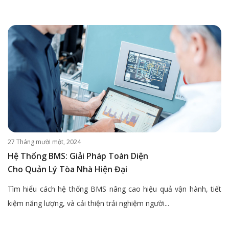
27 Tháng mười một, 2024
Hệ Thống BMS: Giải Pháp Toàn Diện
Cho Quản Lý Tòa Nhà Hiện Đại
Tìm hiểu cách hệ thống BMS nâng cao hiệu quả vận hành, tiết
kiệm năng lượng, và cải thiện trải nghiệm người...