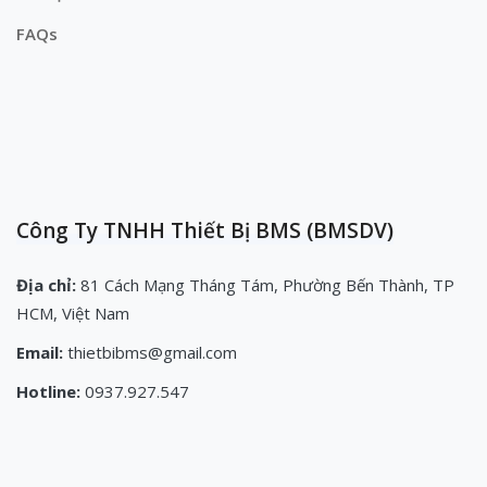
FAQs
Công Ty TNHH Thiết Bị BMS (BMSDV)
Địa chỉ:
81 Cách Mạng Tháng Tám, Phường Bến Thành, TP
HCM, Việt Nam
Email:
thietbibms@gmail.com
Hotline:
0937.927.547