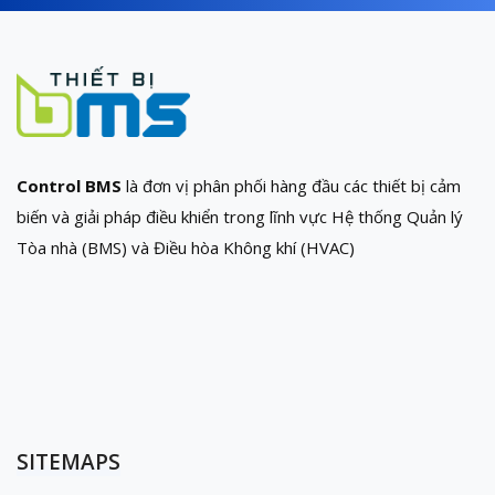
Control BMS
là đơn vị phân phối hàng đầu các thiết bị cảm
biến và giải pháp điều khiển trong lĩnh vực Hệ thống Quản lý
Tòa nhà (BMS) và Điều hòa Không khí (HVAC)
SITEMAPS