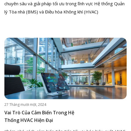
chuyên sâu và giải pháp tối ưu trong lĩnh vực Hệ thống Quản
lý Tòa nhà (BMS) và Điều hòa Không khí (HVAC)
27 Tháng mười một, 2024
Vai Trò Của Cảm Biến Trong Hệ
Thống HVAC Hiện Đại