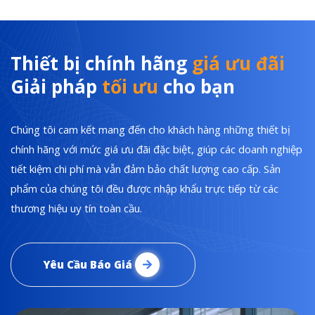
Thiết bị chính hãng
giá ưu đãi
Giải pháp
tối ưu
cho bạn
Chúng tôi cam kết mang đến cho khách hàng những thiết bị
chính hãng với mức giá ưu đãi đặc biệt, giúp các doanh nghiệp
tiết kiệm chi phí mà vẫn đảm bảo chất lượng cao cấp. Sản
phẩm của chúng tôi đều được nhập khẩu trực tiếp từ các
thương hiệu uy tín toàn cầu.
Yêu Cầu Báo Giá