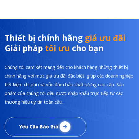
Thiết bị chính hãng
giá ưu đãi
Giải pháp
tối ưu
cho bạn
Chúng tôi cam kết mang đến cho khách hàng những thiết bị
chính hãng với mức giá ưu đãi đặc biệt, giúp các doanh nghiệp
tiết kiệm chi phí mà vẫn đảm bảo chất lượng cao cấp. Sản
phẩm của chúng tôi đều được nhập khẩu trực tiếp từ các
thương hiệu uy tín toàn cầu.
Yêu Cầu Báo Giá