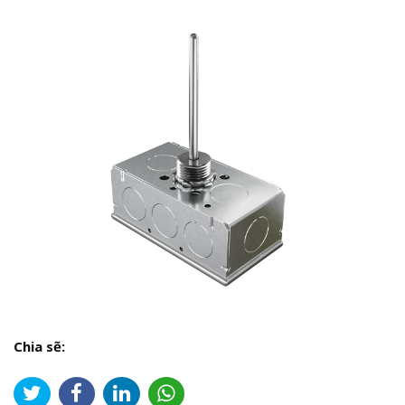
Chia sẽ: