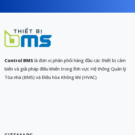
Control BMS
là đơn vị phân phối hàng đầu các thiết bị cảm
biến và giải pháp điều khiển trong lĩnh vực Hệ thống Quản lý
Tòa nhà (BMS) và Điều hòa Không khí (HVAC)