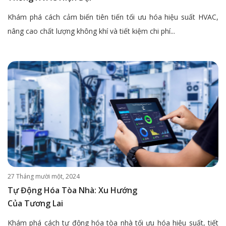
Khám phá cách cảm biến tiên tiến tối ưu hóa hiệu suất HVAC,
nâng cao chất lượng không khí và tiết kiệm chi phí...
27 Tháng mười một, 2024
Tự Động Hóa Tòa Nhà: Xu Hướng
Của Tương Lai
Khám phá cách tự động hóa tòa nhà tối ưu hóa hiệu suất, tiết