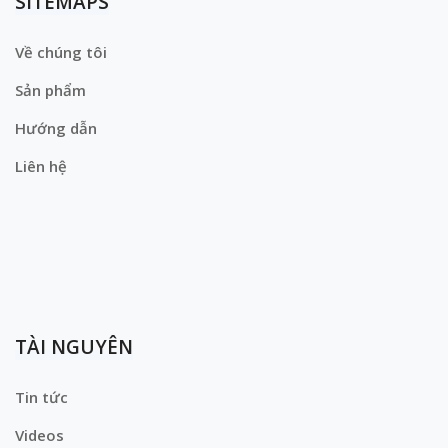
SITEMAPS
Về chúng tôi
Sản phẩm
Hướng dẫn
Liên hệ
TÀI NGUYÊN
Tin tức
Videos