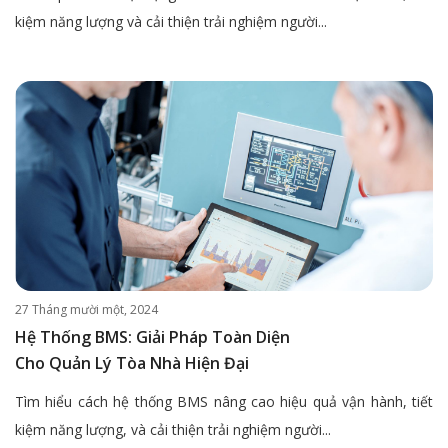
kiệm năng lượng và cải thiện trải nghiệm người...
27 Tháng mười một, 2024
Hệ Thống BMS: Giải Pháp Toàn Diện
Cho Quản Lý Tòa Nhà Hiện Đại
Tìm hiểu cách hệ thống BMS nâng cao hiệu quả vận hành, tiết
kiệm năng lượng, và cải thiện trải nghiệm người...