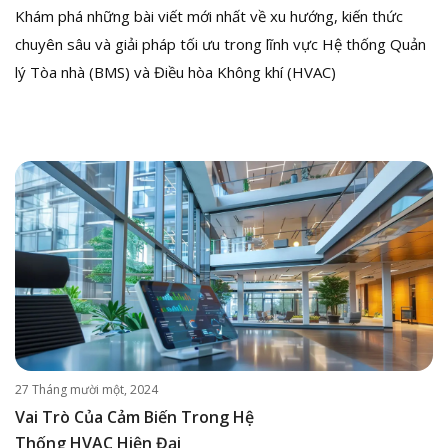
Khám phá những bài viết mới nhất về xu hướng, kiến thức
chuyên sâu và giải pháp tối ưu trong lĩnh vực Hệ thống Quản
lý Tòa nhà (BMS) và Điều hòa Không khí (HVAC)
27 Tháng mười một, 2024
Vai Trò Của Cảm Biến Trong Hệ
Thống HVAC Hiện Đại