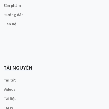
Sản phẩm
Hướng dẫn
Liên hệ
TÀI NGUYÊN
Tin tức
Videos
Tài liệu
FAQs