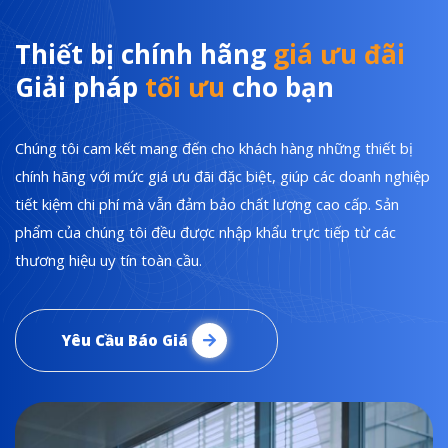
Thiết bị chính hãng
giá ưu đãi
Giải pháp
tối ưu
cho bạn
Chúng tôi cam kết mang đến cho khách hàng những thiết bị
chính hãng với mức giá ưu đãi đặc biệt, giúp các doanh nghiệp
tiết kiệm chi phí mà vẫn đảm bảo chất lượng cao cấp. Sản
phẩm của chúng tôi đều được nhập khẩu trực tiếp từ các
thương hiệu uy tín toàn cầu.
Yêu Cầu Báo Giá