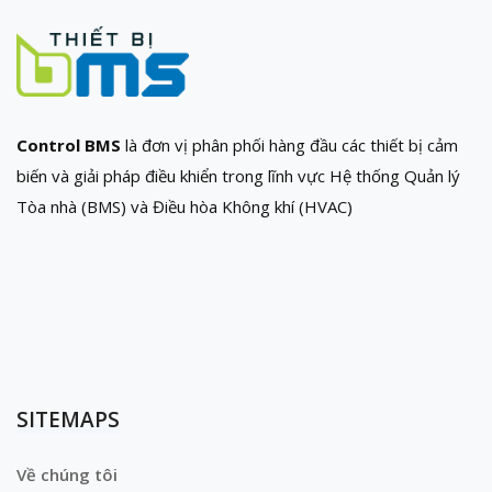
Control BMS
là đơn vị phân phối hàng đầu các thiết bị cảm
biến và giải pháp điều khiển trong lĩnh vực Hệ thống Quản lý
Tòa nhà (BMS) và Điều hòa Không khí (HVAC)
SITEMAPS
Về chúng tôi