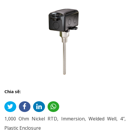
Chia sẽ:
1,000 Ohm Nickel RTD, Immersion, Welded Well, 4″,
Plastic Enclosure