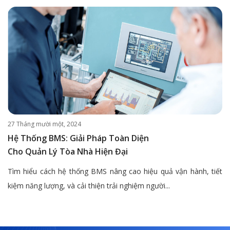
27 Tháng mười một, 2024
Hệ Thống BMS: Giải Pháp Toàn Diện
Cho Quản Lý Tòa Nhà Hiện Đại
Tìm hiểu cách hệ thống BMS nâng cao hiệu quả vận hành, tiết
kiệm năng lượng, và cải thiện trải nghiệm người...