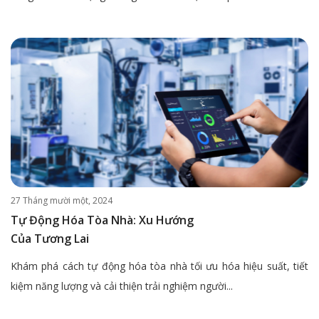
27 Tháng mười một, 2024
Tự Động Hóa Tòa Nhà: Xu Hướng
Của Tương Lai
Khám phá cách tự động hóa tòa nhà tối ưu hóa hiệu suất, tiết
kiệm năng lượng và cải thiện trải nghiệm người...