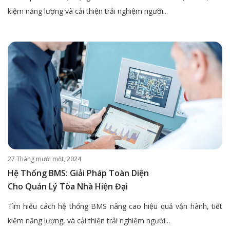
kiệm năng lượng và cải thiện trải nghiệm người...
27 Tháng mười một, 2024
Hệ Thống BMS: Giải Pháp Toàn Diện
Cho Quản Lý Tòa Nhà Hiện Đại
Tìm hiểu cách hệ thống BMS nâng cao hiệu quả vận hành, tiết
kiệm năng lượng, và cải thiện trải nghiệm người...