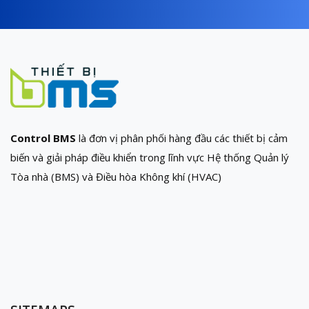
Control BMS
là đơn vị phân phối hàng đầu các thiết bị cảm
biến và giải pháp điều khiển trong lĩnh vực Hệ thống Quản lý
Tòa nhà (BMS) và Điều hòa Không khí (HVAC)