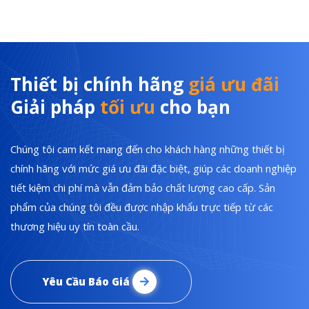
Thiết bị chính hãng
giá ưu đãi
Giải pháp
tối ưu
cho bạn
Chúng tôi cam kết mang đến cho khách hàng những thiết bị
chính hãng với mức giá ưu đãi đặc biệt, giúp các doanh nghiệp
tiết kiệm chi phí mà vẫn đảm bảo chất lượng cao cấp. Sản
phẩm của chúng tôi đều được nhập khẩu trực tiếp từ các
thương hiệu uy tín toàn cầu.
Yêu Cầu Báo Giá