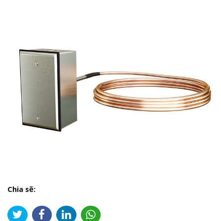
Chia sẽ: