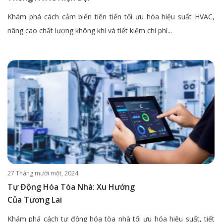
Khám phá cách cảm biến tiên tiến tối ưu hóa hiệu suất HVAC,
nâng cao chất lượng không khí và tiết kiệm chi phí...
27 Tháng mười một, 2024
Tự Động Hóa Tòa Nhà: Xu Hướng
Của Tương Lai
Khám phá cách tự động hóa tòa nhà tối ưu hóa hiệu suất, tiết