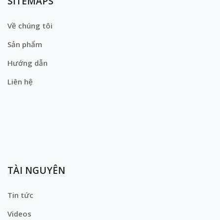
SITEMAPS
Về chúng tôi
Sản phẩm
Hướng dẫn
Liên hệ
TÀI NGUYÊN
Tin tức
Videos