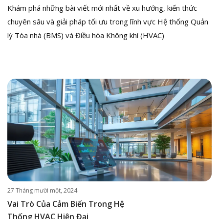
Khám phá những bài viết mới nhất về xu hướng, kiến thức
chuyên sâu và giải pháp tối ưu trong lĩnh vực Hệ thống Quản
lý Tòa nhà (BMS) và Điều hòa Không khí (HVAC)
27 Tháng mười một, 2024
Vai Trò Của Cảm Biến Trong Hệ
Thống HVAC Hiện Đại