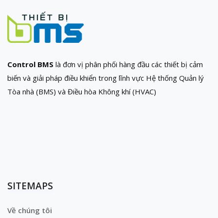
Control BMS
là đơn vị phân phối hàng đầu các thiết bị cảm
biến và giải pháp điều khiển trong lĩnh vực Hệ thống Quản lý
Tòa nhà (BMS) và Điều hòa Không khí (HVAC)
SITEMAPS
Về chúng tôi