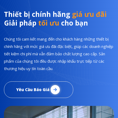
Thiết bị chính hãng
giá ưu đãi
Giải pháp
tối ưu
cho bạn
Chúng tôi cam kết mang đến cho khách hàng những thiết bị
chính hãng với mức giá ưu đãi đặc biệt, giúp các doanh nghiệp
tiết kiệm chi phí mà vẫn đảm bảo chất lượng cao cấp. Sản
phẩm của chúng tôi đều được nhập khẩu trực tiếp từ các
thương hiệu uy tín toàn cầu.
Yêu Cầu Báo Giá