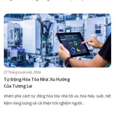
27 Tháng mười một, 2024
Tự Động Hóa Tòa Nhà: Xu Hướng
Của Tương Lai
Khám phá cách tự động hóa tòa nhà tối ưu hóa hiệu suất, tiết
kiệm năng lượng và cải thiện trải nghiệm người...