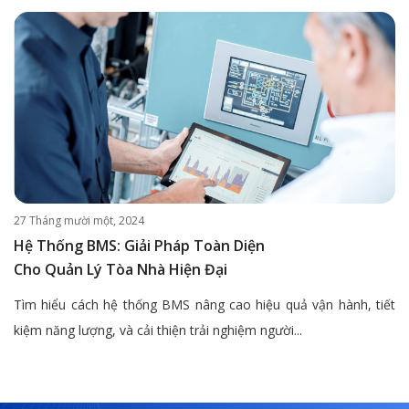
27 Tháng mười một, 2024
Hệ Thống BMS: Giải Pháp Toàn Diện
Cho Quản Lý Tòa Nhà Hiện Đại
Tìm hiểu cách hệ thống BMS nâng cao hiệu quả vận hành, tiết
kiệm năng lượng, và cải thiện trải nghiệm người...