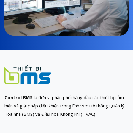
Control BMS
là đơn vị phân phối hàng đầu các thiết bị cảm
biến và giải pháp điều khiển trong lĩnh vực Hệ thống Quản lý
Tòa nhà (BMS) và Điều hòa Không khí (HVAC)