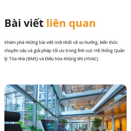
Bài viết
liên quan
Khám phá những bài viết mới nhất về xu hướng, kiến thức
chuyên sâu và giải pháp tối ưu trong lĩnh vực Hệ thống Quản
lý Tòa nhà (BMS) và Điều hòa Không khí (HVAC)