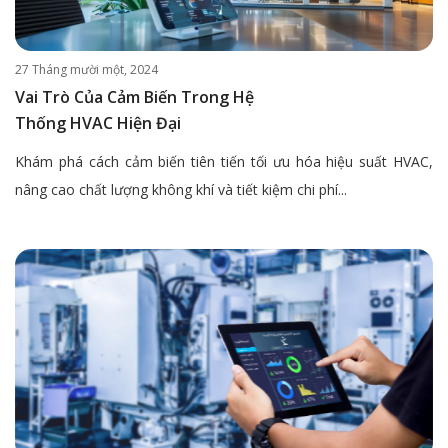
27 Tháng mười một, 2024
Vai Trò Của Cảm Biến Trong Hệ
Thống HVAC Hiện Đại
Khám phá cách cảm biến tiên tiến tối ưu hóa hiệu suất HVAC,
nâng cao chất lượng không khí và tiết kiệm chi phí...