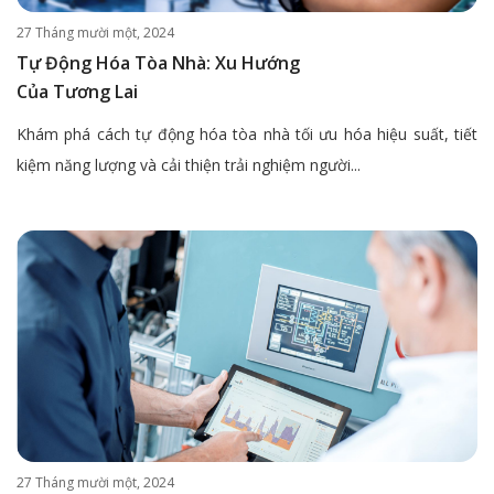
27 Tháng mười một, 2024
Tự Động Hóa Tòa Nhà: Xu Hướng
Của Tương Lai
Khám phá cách tự động hóa tòa nhà tối ưu hóa hiệu suất, tiết
kiệm năng lượng và cải thiện trải nghiệm người...
27 Tháng mười một, 2024