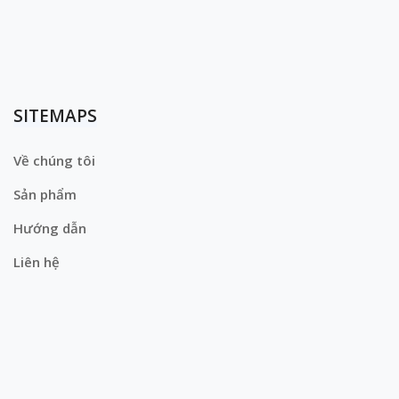
SITEMAPS
Về chúng tôi
Sản phẩm
Hướng dẫn
Liên hệ