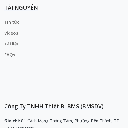
TÀI NGUYÊN
Tin tức
Videos
Tài liệu
FAQs
Công Ty TNHH Thiết Bị BMS (BMSDV)
Địa chỉ:
81 Cách Mạng Tháng Tám, Phường Bến Thành, TP