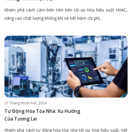
Khám phá cách cảm biến tiên tiến tối ưu hóa hiệu suất HVAC,
nâng cao chất lượng không khí và tiết kiệm chi phí...
27 Tháng mười một, 2024
Tự Động Hóa Tòa Nhà: Xu Hướng
Của Tương Lai
Khám phá cách tự động hóa tòa nhà tối ưu hóa hiệu suất, tiết