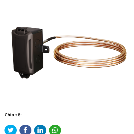
Chia sẽ: