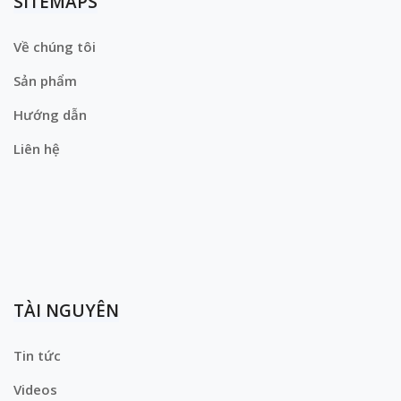
SITEMAPS
Về chúng tôi
Sản phẩm
Hướng dẫn
Liên hệ
TÀI NGUYÊN
Tin tức
Videos