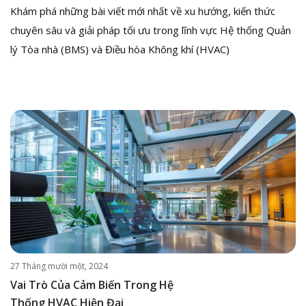
Khám phá những bài viết mới nhất về xu hướng, kiến thức
chuyên sâu và giải pháp tối ưu trong lĩnh vực Hệ thống Quản
lý Tòa nhà (BMS) và Điều hòa Không khí (HVAC)
27 Tháng mười một, 2024
Vai Trò Của Cảm Biến Trong Hệ
Thống HVAC Hiện Đại