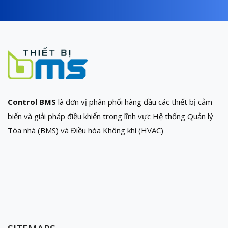
Control BMS
là đơn vị phân phối hàng đầu các thiết bị cảm
biến và giải pháp điều khiển trong lĩnh vực Hệ thống Quản lý
Tòa nhà (BMS) và Điều hòa Không khí (HVAC)