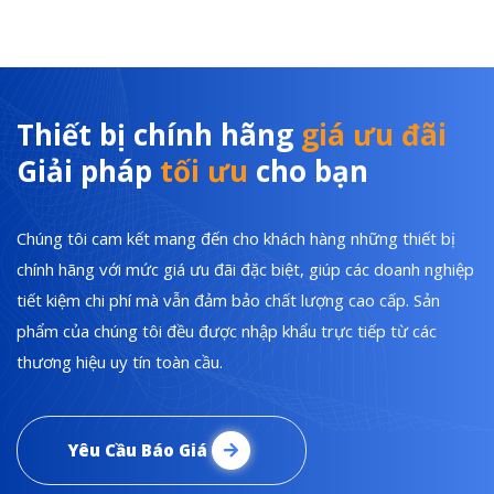
Thiết bị chính hãng
giá ưu đãi
Giải pháp
tối ưu
cho bạn
Chúng tôi cam kết mang đến cho khách hàng những thiết bị
chính hãng với mức giá ưu đãi đặc biệt, giúp các doanh nghiệp
tiết kiệm chi phí mà vẫn đảm bảo chất lượng cao cấp. Sản
phẩm của chúng tôi đều được nhập khẩu trực tiếp từ các
thương hiệu uy tín toàn cầu.
Yêu Cầu Báo Giá