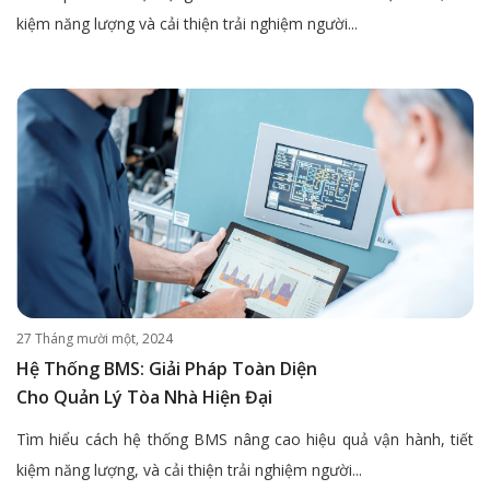
kiệm năng lượng và cải thiện trải nghiệm người...
27 Tháng mười một, 2024
Hệ Thống BMS: Giải Pháp Toàn Diện
Cho Quản Lý Tòa Nhà Hiện Đại
Tìm hiểu cách hệ thống BMS nâng cao hiệu quả vận hành, tiết
kiệm năng lượng, và cải thiện trải nghiệm người...