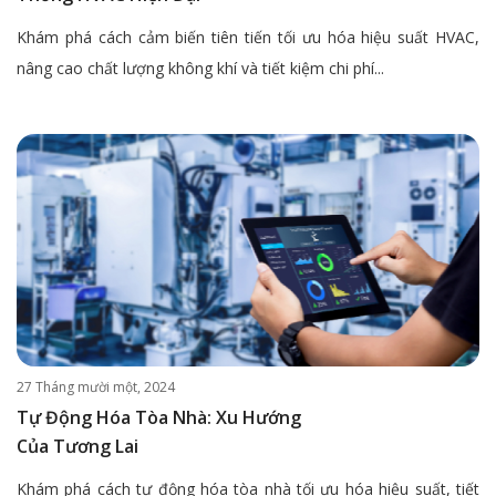
Khám phá cách cảm biến tiên tiến tối ưu hóa hiệu suất HVAC,
nâng cao chất lượng không khí và tiết kiệm chi phí...
27 Tháng mười một, 2024
Tự Động Hóa Tòa Nhà: Xu Hướng
Của Tương Lai
Khám phá cách tự động hóa tòa nhà tối ưu hóa hiệu suất, tiết