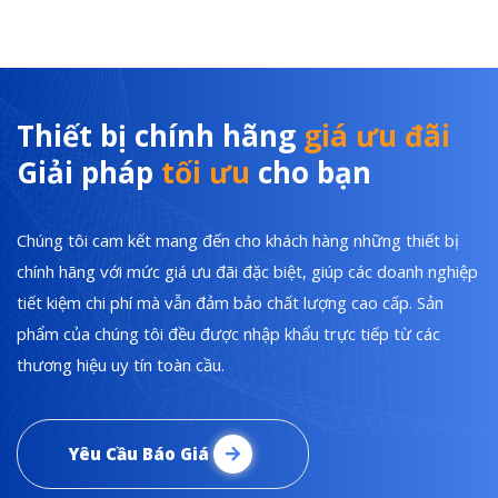
Thiết bị chính hãng
giá ưu đãi
Giải pháp
tối ưu
cho bạn
Chúng tôi cam kết mang đến cho khách hàng những thiết bị
chính hãng với mức giá ưu đãi đặc biệt, giúp các doanh nghiệp
tiết kiệm chi phí mà vẫn đảm bảo chất lượng cao cấp. Sản
phẩm của chúng tôi đều được nhập khẩu trực tiếp từ các
thương hiệu uy tín toàn cầu.
Yêu Cầu Báo Giá