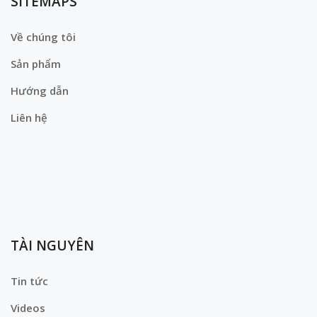
SITEMAPS
Về chúng tôi
Sản phẩm
Hướng dẫn
Liên hệ
TÀI NGUYÊN
Tin tức
Videos