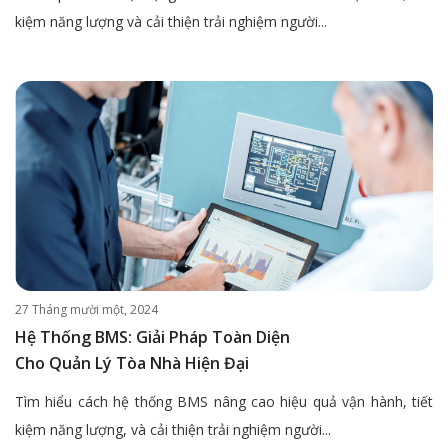
kiệm năng lượng và cải thiện trải nghiệm người...
27 Tháng mười một, 2024
Hệ Thống BMS: Giải Pháp Toàn Diện
Cho Quản Lý Tòa Nhà Hiện Đại
Tìm hiểu cách hệ thống BMS nâng cao hiệu quả vận hành, tiết
kiệm năng lượng, và cải thiện trải nghiệm người...