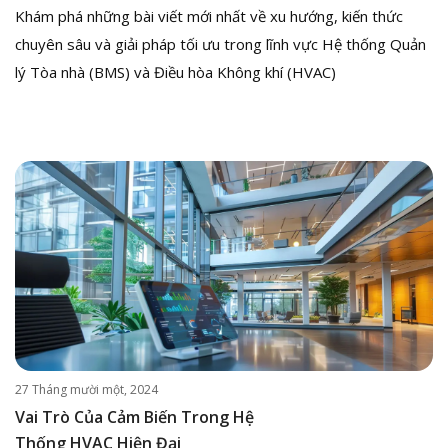
Khám phá những bài viết mới nhất về xu hướng, kiến thức
chuyên sâu và giải pháp tối ưu trong lĩnh vực Hệ thống Quản
lý Tòa nhà (BMS) và Điều hòa Không khí (HVAC)
27 Tháng mười một, 2024
Vai Trò Của Cảm Biến Trong Hệ
Thống HVAC Hiện Đại