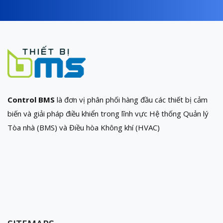
Control BMS
là đơn vị phân phối hàng đầu các thiết bị cảm
biến và giải pháp điều khiển trong lĩnh vực Hệ thống Quản lý
Tòa nhà (BMS) và Điều hòa Không khí (HVAC)