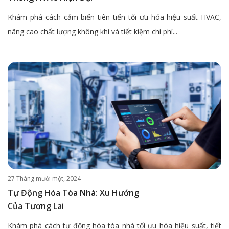
Khám phá cách cảm biến tiên tiến tối ưu hóa hiệu suất HVAC,
nâng cao chất lượng không khí và tiết kiệm chi phí...
27 Tháng mười một, 2024
Tự Động Hóa Tòa Nhà: Xu Hướng
Của Tương Lai
Khám phá cách tự động hóa tòa nhà tối ưu hóa hiệu suất, tiết