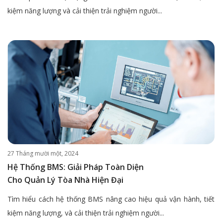
kiệm năng lượng và cải thiện trải nghiệm người...
27 Tháng mười một, 2024
Hệ Thống BMS: Giải Pháp Toàn Diện
Cho Quản Lý Tòa Nhà Hiện Đại
Tìm hiểu cách hệ thống BMS nâng cao hiệu quả vận hành, tiết
kiệm năng lượng, và cải thiện trải nghiệm người...