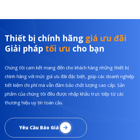
Thiết bị chính hãng
giá ưu đãi
Giải pháp
tối ưu
cho bạn
Chúng tôi cam kết mang đến cho khách hàng những thiết bị
chính hãng với mức giá ưu đãi đặc biệt, giúp các doanh nghiệp
tiết kiệm chi phí mà vẫn đảm bảo chất lượng cao cấp. Sản
phẩm của chúng tôi đều được nhập khẩu trực tiếp từ các
thương hiệu uy tín toàn cầu.
Yêu Cầu Báo Giá