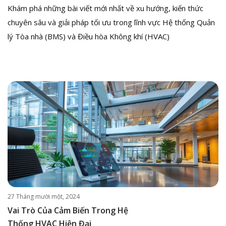
Khám phá những bài viết mới nhất về xu hướng, kiến thức
chuyên sâu và giải pháp tối ưu trong lĩnh vực Hệ thống Quản
lý Tòa nhà (BMS) và Điều hòa Không khí (HVAC)
27 Tháng mười một, 2024
Vai Trò Của Cảm Biến Trong Hệ
Thống HVAC Hiện Đại