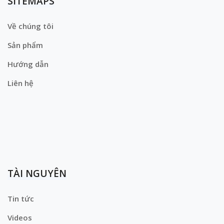
SITEMAPS
Về chúng tôi
Sản phẩm
Hướng dẫn
Liên hệ
TÀI NGUYÊN
Tin tức
Videos