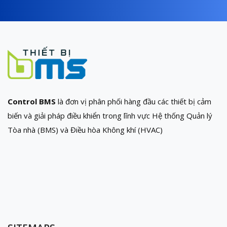
Control BMS
là đơn vị phân phối hàng đầu các thiết bị cảm
biến và giải pháp điều khiển trong lĩnh vực Hệ thống Quản lý
Tòa nhà (BMS) và Điều hòa Không khí (HVAC)