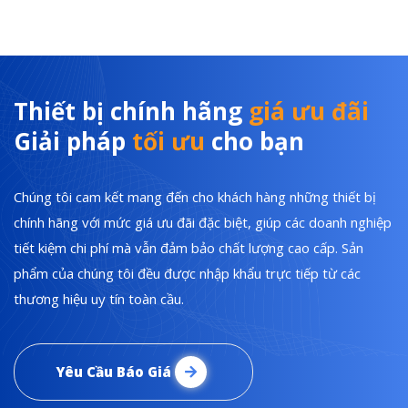
Thiết bị chính hãng
giá ưu đãi
Giải pháp
tối ưu
cho bạn
Chúng tôi cam kết mang đến cho khách hàng những thiết bị
chính hãng với mức giá ưu đãi đặc biệt, giúp các doanh nghiệp
tiết kiệm chi phí mà vẫn đảm bảo chất lượng cao cấp. Sản
phẩm của chúng tôi đều được nhập khẩu trực tiếp từ các
thương hiệu uy tín toàn cầu.
Yêu Cầu Báo Giá