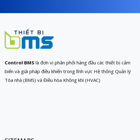
Control BMS
là đơn vị phân phối hàng đầu các thiết bị cảm
biến và giải pháp điều khiển trong lĩnh vực Hệ thống Quản lý
Tòa nhà (BMS) và Điều hòa Không khí (HVAC)