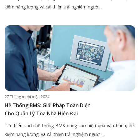
kiệm năng lượng và cải thiện trải nghiệm người...
27 Tháng mười một, 2024
Hệ Thống BMS: Giải Pháp Toàn Diện
Cho Quản Lý Tòa Nhà Hiện Đại
Tìm hiểu cách hệ thống BMS nâng cao hiệu quả vận hành, tiết
kiệm năng lượng, và cải thiện trải nghiệm người...