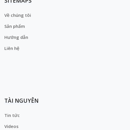
SITEMAPS
Về chúng tôi
Sản phẩm
Hướng dẫn
Liên hệ
TÀI NGUYÊN
Tin tức
Videos