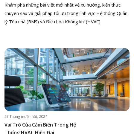
Khám phá những bài viết mới nhất về xu hướng, kiến thức
chuyên sâu và giải pháp tối ưu trong lĩnh vực Hệ thống Quản
lý Tòa nhà (BMS) và Điều hòa Không khí (HVAC)
27 Tháng mười một, 2024
Vai Trò Của Cảm Biến Trong Hệ
Thống HVAC Hiện Đại