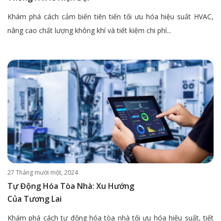
Khám phá cách cảm biến tiên tiến tối ưu hóa hiệu suất HVAC,
nâng cao chất lượng không khí và tiết kiệm chi phí...
27 Tháng mười một, 2024
Tự Động Hóa Tòa Nhà: Xu Hướng
Của Tương Lai
Khám phá cách tự động hóa tòa nhà tối ưu hóa hiệu suất, tiết