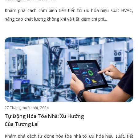
Khám phá cách cảm biến tiên tiến tối ưu hóa hiệu suất HVAC,
nâng cao chất lượng không khí và tiết kiệm chi phí...
27 Tháng mười một, 2024
Tự Động Hóa Tòa Nhà: Xu Hướng
Của Tương Lai
Khám phá cách tự động hóa tòa nhà tối ưu hóa hiệu suất, tiết