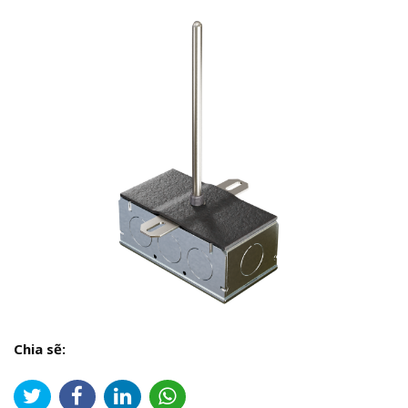
Chia sẽ: