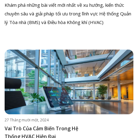
Khám phá những bài viết mới nhất về xu hướng, kiến thức
chuyên sâu và giải pháp tối ưu trong lĩnh vực Hệ thống Quản
lý Tòa nhà (BMS) và Điều hòa Không khí (HVAC)
27 Tháng mười một, 2024
Vai Trò Của Cảm Biến Trong Hệ
Thống HVAC Hiện Đại