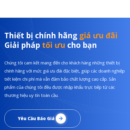
Thiết bị chính hãng
giá ưu đãi
Giải pháp
tối ưu
cho bạn
Chúng tôi cam kết mang đến cho khách hàng những thiết bị
chính hãng với mức giá ưu đãi đặc biệt, giúp các doanh nghiệp
tiết kiệm chi phí mà vẫn đảm bảo chất lượng cao cấp. Sản
phẩm của chúng tôi đều được nhập khẩu trực tiếp từ các
thương hiệu uy tín toàn cầu.
Yêu Cầu Báo Giá