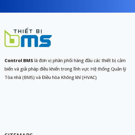
Control BMS
là đơn vị phân phối hàng đầu các thiết bị cảm
biến và giải pháp điều khiển trong lĩnh vực Hệ thống Quản lý
Tòa nhà (BMS) và Điều hòa Không khí (HVAC)