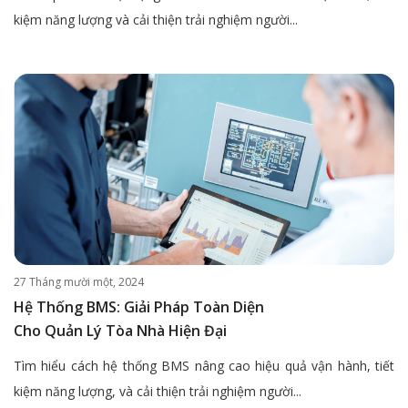
kiệm năng lượng và cải thiện trải nghiệm người...
27 Tháng mười một, 2024
Hệ Thống BMS: Giải Pháp Toàn Diện
Cho Quản Lý Tòa Nhà Hiện Đại
Tìm hiểu cách hệ thống BMS nâng cao hiệu quả vận hành, tiết
kiệm năng lượng, và cải thiện trải nghiệm người...