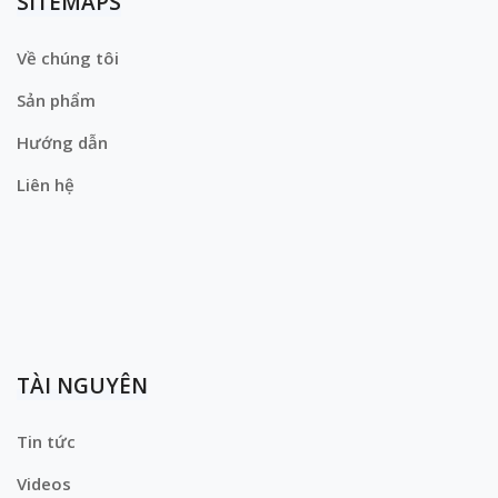
SITEMAPS
Về chúng tôi
Sản phẩm
Hướng dẫn
Liên hệ
TÀI NGUYÊN
Tin tức
Videos