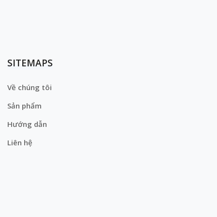
SITEMAPS
Về chúng tôi
Sản phẩm
Hướng dẫn
Liên hệ