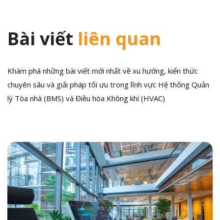
Bài viết
liên quan
Khám phá những bài viết mới nhất về xu hướng, kiến thức
chuyên sâu và giải pháp tối ưu trong lĩnh vực Hệ thống Quản
lý Tòa nhà (BMS) và Điều hòa Không khí (HVAC)