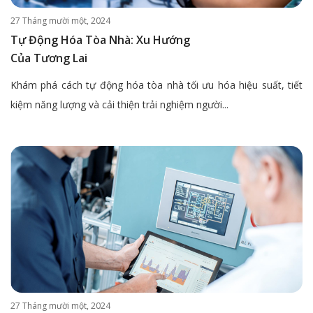
27 Tháng mười một, 2024
Tự Động Hóa Tòa Nhà: Xu Hướng
Của Tương Lai
Khám phá cách tự động hóa tòa nhà tối ưu hóa hiệu suất, tiết
kiệm năng lượng và cải thiện trải nghiệm người...
27 Tháng mười một, 2024