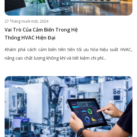
27 Tháng mười một, 2024
Vai Trò Của Cảm Biến Trong Hệ
Thống HVAC Hiện Đại
Khám phá cách cảm biến tiên tiến tối ưu hóa hiệu suất HVAC,
nâng cao chất lượng không khí và tiết kiệm chi phí...