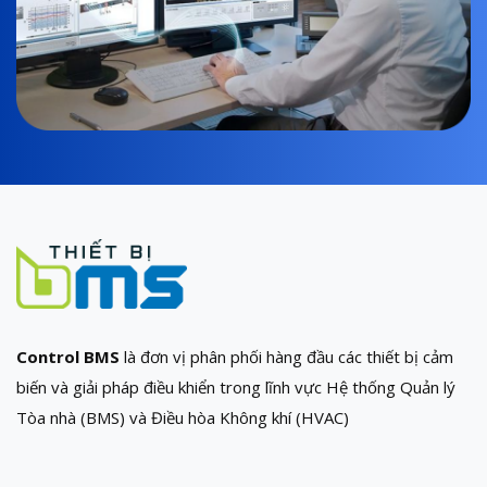
Control BMS
là đơn vị phân phối hàng đầu các thiết bị cảm
biến và giải pháp điều khiển trong lĩnh vực Hệ thống Quản lý
Tòa nhà (BMS) và Điều hòa Không khí (HVAC)