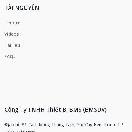
TÀI NGUYÊN
Tin tức
Videos
Tài liệu
FAQs
Công Ty TNHH Thiết Bị BMS (BMSDV)
Địa chỉ:
81 Cách Mạng Tháng Tám, Phường Bến Thành, TP