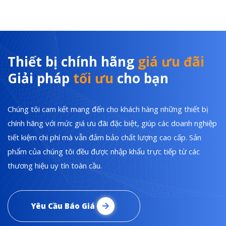
Thiết bị chính hãng
giá ưu đãi
Giải pháp
tối ưu
cho bạn
Chúng tôi cam kết mang đến cho khách hàng những thiết bị
chính hãng với mức giá ưu đãi đặc biệt, giúp các doanh nghiệp
tiết kiệm chi phí mà vẫn đảm bảo chất lượng cao cấp. Sản
phẩm của chúng tôi đều được nhập khẩu trực tiếp từ các
thương hiệu uy tín toàn cầu.
Yêu Cầu Báo Giá