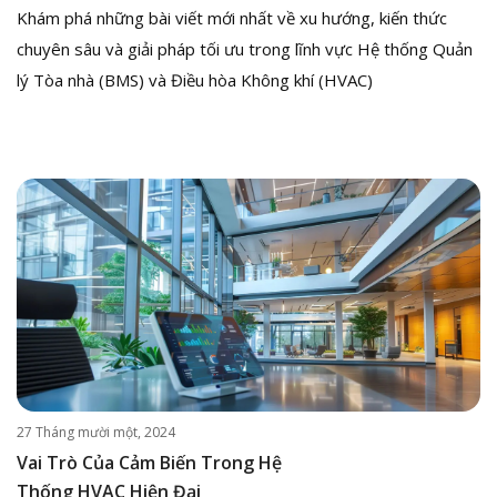
Khám phá những bài viết mới nhất về xu hướng, kiến thức
chuyên sâu và giải pháp tối ưu trong lĩnh vực Hệ thống Quản
lý Tòa nhà (BMS) và Điều hòa Không khí (HVAC)
27 Tháng mười một, 2024
Vai Trò Của Cảm Biến Trong Hệ
Thống HVAC Hiện Đại