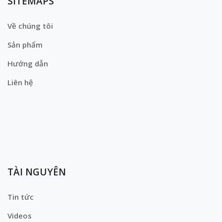
SITEMAPS
Về chúng tôi
Sản phẩm
Hướng dẫn
Liên hệ
TÀI NGUYÊN
Tin tức
Videos