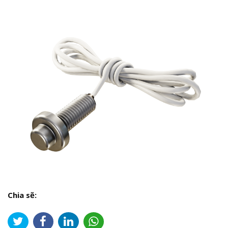
Chia sẽ: