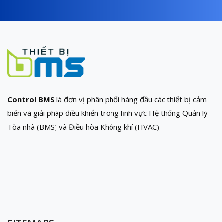
Control BMS
là đơn vị phân phối hàng đầu các thiết bị cảm
biến và giải pháp điều khiển trong lĩnh vực Hệ thống Quản lý
Tòa nhà (BMS) và Điều hòa Không khí (HVAC)