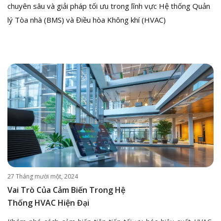
chuyên sâu và giải pháp tối ưu trong lĩnh vực Hệ thống Quản
lý Tòa nhà (BMS) và Điều hòa Không khí (HVAC)
27 Tháng mười một, 2024
Vai Trò Của Cảm Biến Trong Hệ
Thống HVAC Hiện Đại