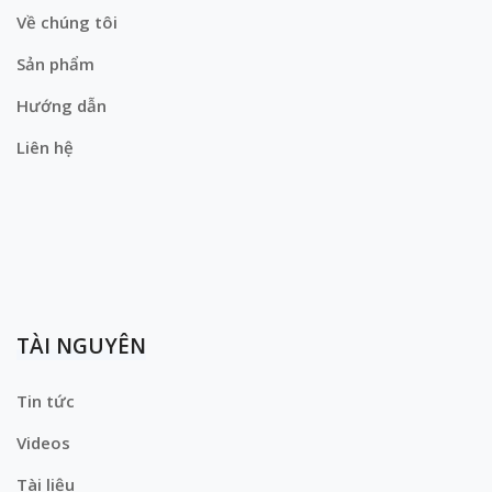
Về chúng tôi
Sản phẩm
Hướng dẫn
Liên hệ
TÀI NGUYÊN
Tin tức
Videos
Tài liệu