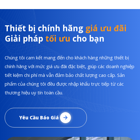
Thiết bị chính hãng
giá ưu đãi
Giải pháp
tối ưu
cho bạn
Chúng tôi cam kết mang đến cho khách hàng những thiết bị
chính hãng với mức giá ưu đãi đặc biệt, giúp các doanh nghiệp
tiết kiệm chi phí mà vẫn đảm bảo chất lượng cao cấp. Sản
phẩm của chúng tôi đều được nhập khẩu trực tiếp từ các
thương hiệu uy tín toàn cầu.
Yêu Cầu Báo Giá