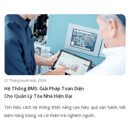
27 Tháng mười một, 2024
Hệ Thống BMS: Giải Pháp Toàn Diện
Cho Quản Lý Tòa Nhà Hiện Đại
Tìm hiểu cách hệ thống BMS nâng cao hiệu quả vận hành, tiết
kiệm năng lượng, và cải thiện trải nghiệm người...