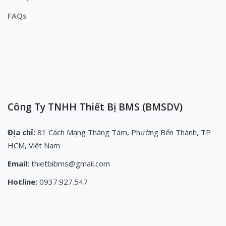
FAQs
Công Ty TNHH Thiết Bị BMS (BMSDV)
Địa chỉ:
81 Cách Mạng Tháng Tám, Phường Bến Thành, TP
HCM, Việt Nam
Email:
thietbibms@gmail.com
Hotline:
0937.927.547