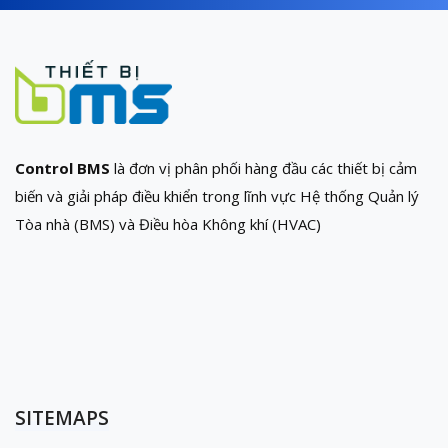
Control BMS
là đơn vị phân phối hàng đầu các thiết bị cảm
biến và giải pháp điều khiển trong lĩnh vực Hệ thống Quản lý
Tòa nhà (BMS) và Điều hòa Không khí (HVAC)
SITEMAPS