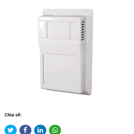
Chia sẽ: