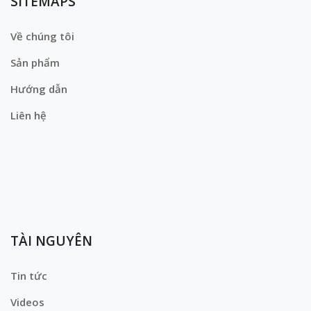
SITEMAPS
Về chúng tôi
Sản phẩm
Hướng dẫn
Liên hệ
TÀI NGUYÊN
Tin tức
Videos