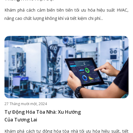
Khám phá cách cảm biến tiên tiến tối ưu hóa hiệu suất HVAC,
nâng cao chất lượng không khí và tiết kiệm chi phí...
27 Tháng mười một, 2024
Tự Động Hóa Tòa Nhà: Xu Hướng
Của Tương Lai
Khám phá cách tự động hóa tòa nhà tối ưu hóa hiệu suất, tiết