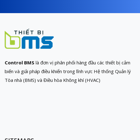
Control BMS
là đơn vị phân phối hàng đầu các thiết bị cảm
biến và giải pháp điều khiển trong lĩnh vực Hệ thống Quản lý
Tòa nhà (BMS) và Điều hòa Không khí (HVAC)