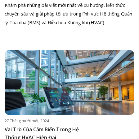
Khám phá những bài viết mới nhất về xu hướng, kiến thức
chuyên sâu và giải pháp tối ưu trong lĩnh vực Hệ thống Quản
lý Tòa nhà (BMS) và Điều hòa Không khí (HVAC)
27 Tháng mười một, 2024
Vai Trò Của Cảm Biến Trong Hệ
Thống HVAC Hiện Đại