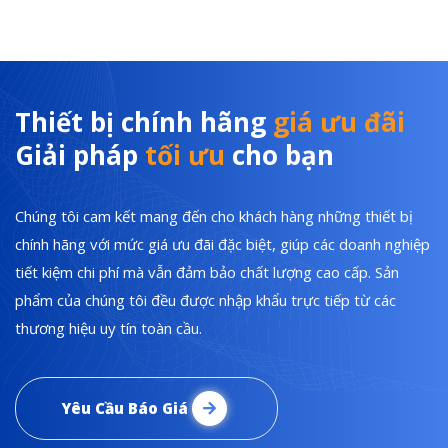
Thiết bị chính hãng
giá ưu đãi
Giải pháp
tối ưu
cho bạn
Chúng tôi cam kết mang đến cho khách hàng những thiết bị
chính hãng với mức giá ưu đãi đặc biệt, giúp các doanh nghiệp
tiết kiệm chi phí mà vẫn đảm bảo chất lượng cao cấp. Sản
phẩm của chúng tôi đều được nhập khẩu trực tiếp từ các
thương hiệu uy tín toàn cầu.
Yêu Cầu Báo Giá