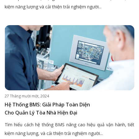
kiệm năng lượng và cải thiện trải nghiệm người...
27 Tháng mười một, 2024
Hệ Thống BMS: Giải Pháp Toàn Diện
Cho Quản Lý Tòa Nhà Hiện Đại
Tìm hiểu cách hệ thống BMS nâng cao hiệu quả vận hành, tiết
kiệm năng lượng, và cải thiện trải nghiệm người...