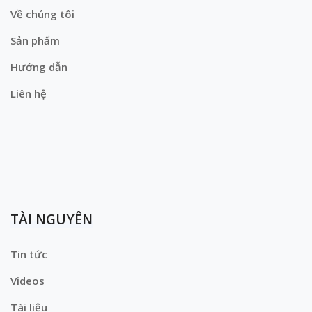
Về chúng tôi
Sản phẩm
Hướng dẫn
Liên hệ
TÀI NGUYÊN
Tin tức
Videos
Tài liệu