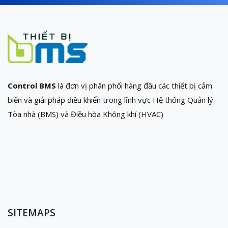
Control BMS
là đơn vị phân phối hàng đầu các thiết bị cảm
biến và giải pháp điều khiển trong lĩnh vực Hệ thống Quản lý
Tòa nhà (BMS) và Điều hòa Không khí (HVAC)
SITEMAPS