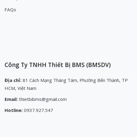
FAQs
Công Ty TNHH Thiết Bị BMS (BMSDV)
Địa chỉ:
81 Cách Mạng Tháng Tám, Phường Bến Thành, TP
HCM, Việt Nam
Email:
thietbibms@gmail.com
Hotline:
0937.927.547