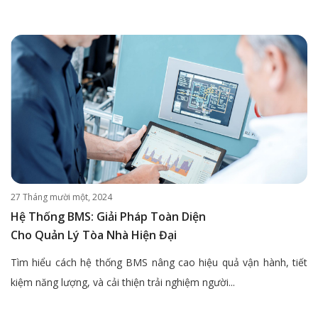
27 Tháng mười một, 2024
Hệ Thống BMS: Giải Pháp Toàn Diện
Cho Quản Lý Tòa Nhà Hiện Đại
Tìm hiểu cách hệ thống BMS nâng cao hiệu quả vận hành, tiết
kiệm năng lượng, và cải thiện trải nghiệm người...