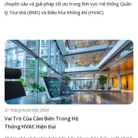
chuyên sâu và giải pháp tối ưu trong lĩnh vực Hệ thống Quản
lý Tòa nhà (BMS) và Điều hòa Không khí (HVAC)
27 Tháng mười một, 2024
Vai Trò Của Cảm Biến Trong Hệ
Thống HVAC Hiện Đại