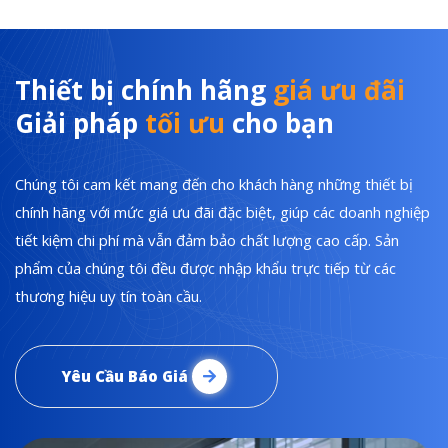
Thiết bị chính hãng
giá ưu đãi
Giải pháp
tối ưu
cho bạn
Chúng tôi cam kết mang đến cho khách hàng những thiết bị
chính hãng với mức giá ưu đãi đặc biệt, giúp các doanh nghiệp
tiết kiệm chi phí mà vẫn đảm bảo chất lượng cao cấp. Sản
phẩm của chúng tôi đều được nhập khẩu trực tiếp từ các
thương hiệu uy tín toàn cầu.
Yêu Cầu Báo Giá