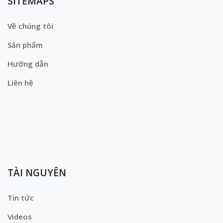
SITEMAPS
Về chúng tôi
Sản phẩm
Hướng dẫn
Liên hệ
TÀI NGUYÊN
Tin tức
Videos