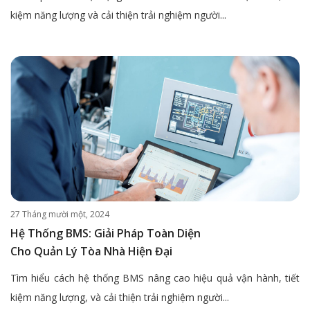
kiệm năng lượng và cải thiện trải nghiệm người...
27 Tháng mười một, 2024
Hệ Thống BMS: Giải Pháp Toàn Diện
Cho Quản Lý Tòa Nhà Hiện Đại
Tìm hiểu cách hệ thống BMS nâng cao hiệu quả vận hành, tiết
kiệm năng lượng, và cải thiện trải nghiệm người...