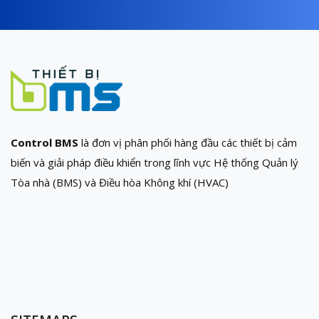
Control BMS
là đơn vị phân phối hàng đầu các thiết bị cảm
biến và giải pháp điều khiển trong lĩnh vực Hệ thống Quản lý
Tòa nhà (BMS) và Điều hòa Không khí (HVAC)