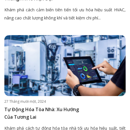
Khám phá cách cảm biến tiên tiến tối ưu hóa hiệu suất HVAC,
nâng cao chất lượng không khí và tiết kiệm chi phí...
27 Tháng mười một, 2024
Tự Động Hóa Tòa Nhà: Xu Hướng
Của Tương Lai
Khám phá cách tự động hóa tòa nhà tối ưu hóa hiệu suất, tiết