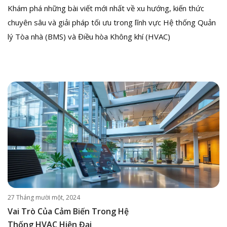
Khám phá những bài viết mới nhất về xu hướng, kiến thức
chuyên sâu và giải pháp tối ưu trong lĩnh vực Hệ thống Quản
lý Tòa nhà (BMS) và Điều hòa Không khí (HVAC)
27 Tháng mười một, 2024
Vai Trò Của Cảm Biến Trong Hệ
Thống HVAC Hiện Đại