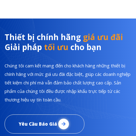
Thiết bị chính hãng
giá ưu đãi
Giải pháp
tối ưu
cho bạn
Chúng tôi cam kết mang đến cho khách hàng những thiết bị
chính hãng với mức giá ưu đãi đặc biệt, giúp các doanh nghiệp
tiết kiệm chi phí mà vẫn đảm bảo chất lượng cao cấp. Sản
phẩm của chúng tôi đều được nhập khẩu trực tiếp từ các
thương hiệu uy tín toàn cầu.
Yêu Cầu Báo Giá