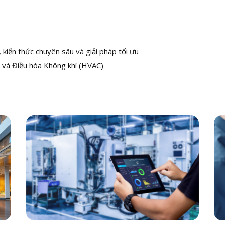
kiến thức chuyên sâu và giải pháp tối ưu
 và Điều hòa Không khí (HVAC)