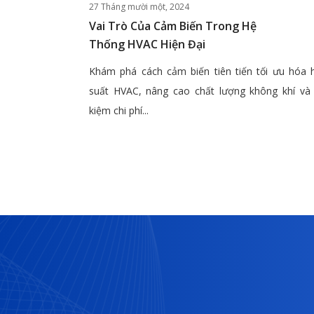
27 Tháng mười một, 2024
Vai Trò Của Cảm Biến Trong Hệ
Thống HVAC Hiện Đại
Khám phá cách cảm biến tiên tiến tối ưu hóa 
suất HVAC, nâng cao chất lượng không khí và 
kiệm chi phí...