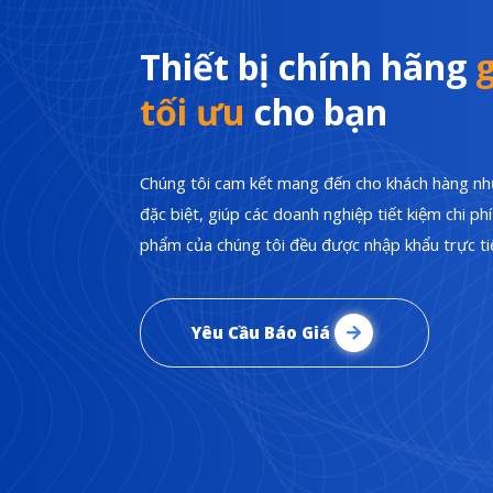
Thiết bị chính hãng
g
tối ưu
cho bạn
Chúng tôi cam kết mang đến cho khách hàng nhữ
đặc biệt, giúp các doanh nghiệp tiết kiệm chi p
phẩm của chúng tôi đều được nhập khẩu trực tiế
Yêu Cầu Báo Giá