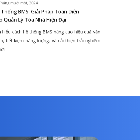
Tháng mười một, 2024
 Thống BMS: Giải Pháp Toàn Diện
o Quản Lý Tòa Nhà Hiện Đại
 hiểu cách hệ thống BMS nâng cao hiệu quả vận
h, tiết kiệm năng lượng, và cải thiện trải nghiệm
ời...