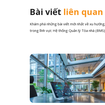
Bài viết
liên quan
Khám phá những bài viết mới nhất về xu hướng, 
trong lĩnh vực Hệ thống Quản lý Tòa nhà (BMS)