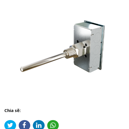
Chia sẽ: