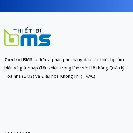
Control BMS
là đơn vị phân phối hàng đầu các thiết bị cảm
biến và giải pháp điều khiển trong lĩnh vực Hệ thống Quản lý
Tòa nhà (BMS) và Điều hòa Không khí (HVAC)