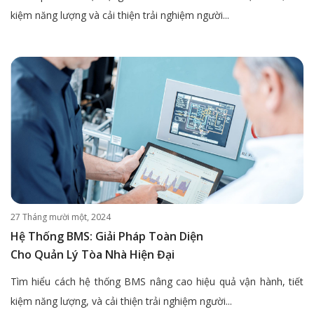
kiệm năng lượng và cải thiện trải nghiệm người...
27 Tháng mười một, 2024
Hệ Thống BMS: Giải Pháp Toàn Diện
Cho Quản Lý Tòa Nhà Hiện Đại
Tìm hiểu cách hệ thống BMS nâng cao hiệu quả vận hành, tiết
kiệm năng lượng, và cải thiện trải nghiệm người...