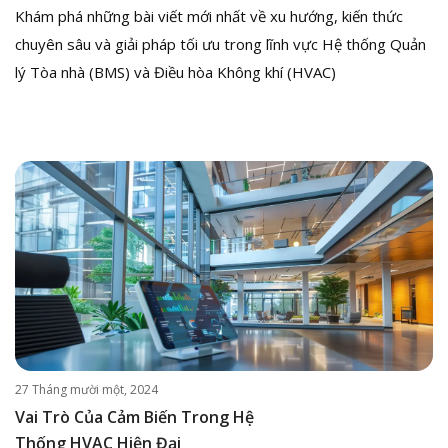
Khám phá những bài viết mới nhất về xu hướng, kiến thức
chuyên sâu và giải pháp tối ưu trong lĩnh vực Hệ thống Quản
lý Tòa nhà (BMS) và Điều hòa Không khí (HVAC)
27 Tháng mười một, 2024
Vai Trò Của Cảm Biến Trong Hệ
Thống HVAC Hiện Đại