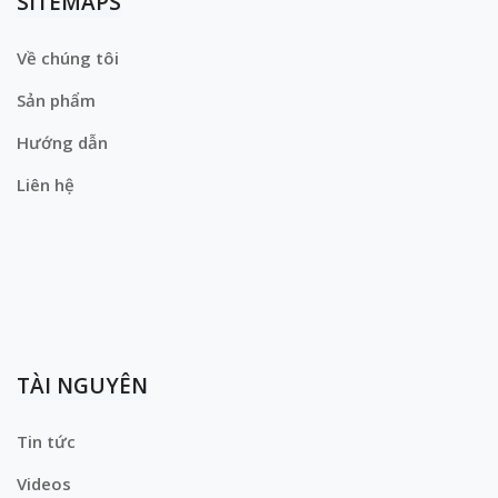
SITEMAPS
Về chúng tôi
Sản phẩm
Hướng dẫn
Liên hệ
TÀI NGUYÊN
Tin tức
Videos