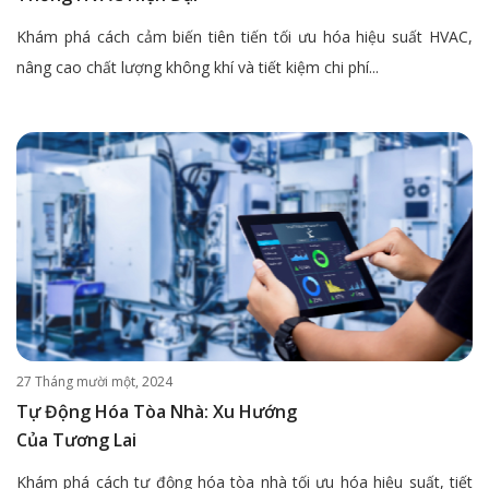
Khám phá cách cảm biến tiên tiến tối ưu hóa hiệu suất HVAC,
nâng cao chất lượng không khí và tiết kiệm chi phí...
27 Tháng mười một, 2024
Tự Động Hóa Tòa Nhà: Xu Hướng
Của Tương Lai
Khám phá cách tự động hóa tòa nhà tối ưu hóa hiệu suất, tiết