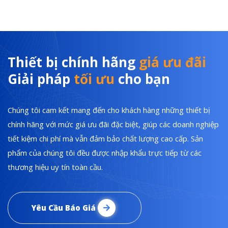
Thiết bị chính hãng
giá ưu đãi
Giải pháp
tối ưu
cho bạn
Chúng tôi cam kết mang đến cho khách hàng những thiết bị
chính hãng với mức giá ưu đãi đặc biệt, giúp các doanh nghiệp
tiết kiệm chi phí mà vẫn đảm bảo chất lượng cao cấp. Sản
phẩm của chúng tôi đều được nhập khẩu trực tiếp từ các
thương hiệu uy tín toàn cầu.
Yêu Cầu Báo Giá